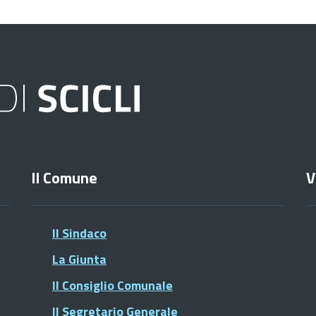
Il Comune
V
Il Sindaco
La Giunta
Il Consiglio Comunale
Il Segretario Generale