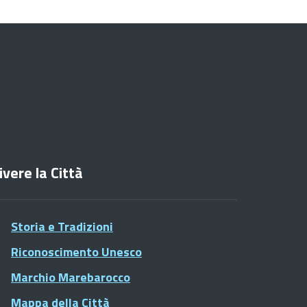
ivere la Città
Storia e Tradizioni
Riconoscimento Unesco
Marchio Marebarocco
Mappa della Città