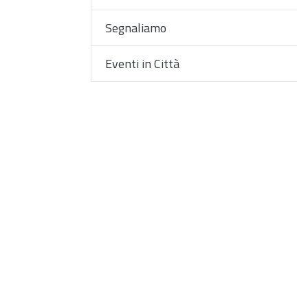
Segnaliamo
Eventi in Città