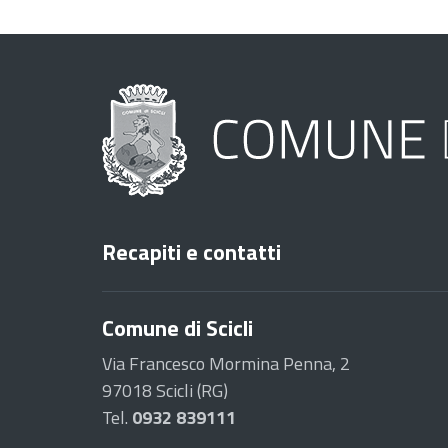
Recapiti e contatti
Comune di Scicli
Via Francesco Mormina Penna, 2
97018 Scicli (RG)
Tel.
0932 839111