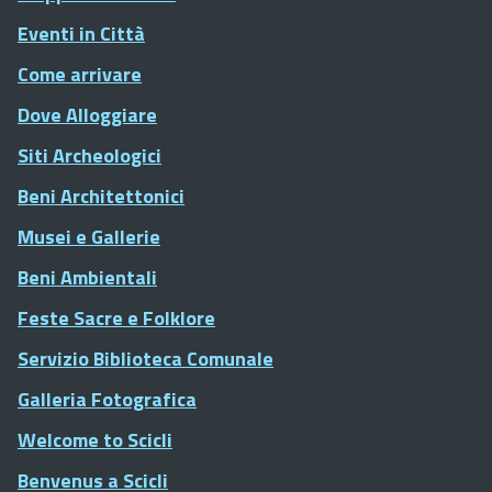
Eventi in Città
Come arrivare
Dove Alloggiare
Siti Archeologici
Beni Architettonici
Musei e Gallerie
Beni Ambientali
Feste Sacre e Folklore
Servizio Biblioteca Comunale
Galleria Fotografica
Welcome to Scicli
Benvenus a Scicli