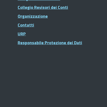
Collegio Revisori dei Conti
Organizzazione
Contatti
URP
Responsabile Protezione dei Dati