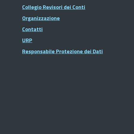
Collegio Revisori dei Conti
Organizzazione
Contatti
URP
Responsabile Protezione dei Dati