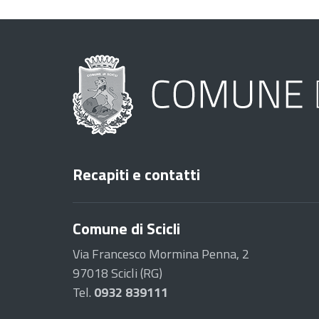
Recapiti e contatti
Comune di Scicli
Via Francesco Mormina Penna, 2
97018 Scicli (RG)
Tel.
0932 839111