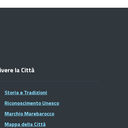
ivere la Città
Storia e Tradizioni
Riconoscimento Unesco
Marchio Marebarocco
Mappa della Città