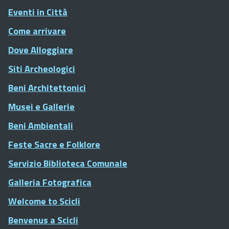
Eventi in Città
Come arrivare
Dove Alloggiare
Siti Archeologici
Beni Architettonici
Musei e Gallerie
Beni Ambientali
Feste Sacre e Folklore
Servizio Biblioteca Comunale
Galleria Fotografica
Welcome to Scicli
Benvenus a Scicli