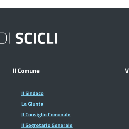
Il Comune
V
Il Sindaco
La Giunta
Il Consiglio Comunale
Il Segretario Generale