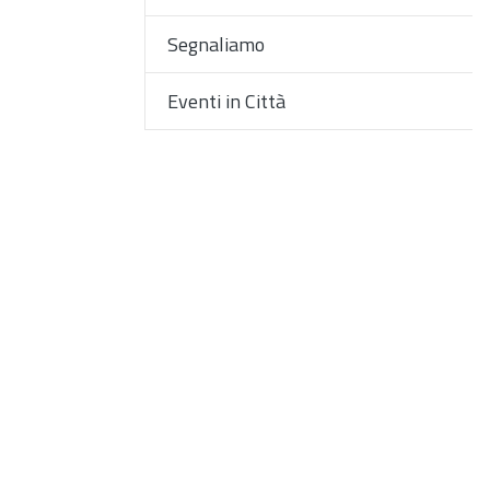
Segnaliamo
Eventi in Città