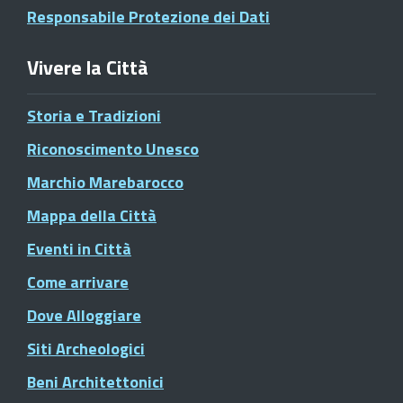
Responsabile Protezione dei Dati
Vivere la Città
Storia e Tradizioni
Riconoscimento Unesco
Marchio Marebarocco
Mappa della Città
Eventi in Città
Come arrivare
Dove Alloggiare
Siti Archeologici
Beni Architettonici