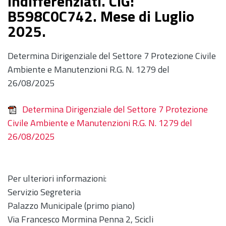
indifferenziati. CIG:
B598C0C742. Mese di Luglio
2025.
Determina Dirigenziale del Settore 7 Protezione Civile
Ambiente e Manutenzioni R.G. N. 1279 del
26/08/2025
Determina Dirigenziale del Settore 7 Protezione
Civile Ambiente e Manutenzioni R.G. N. 1279 del
26/08/2025
Per ulteriori informazioni:
Servizio Segreteria
Palazzo Municipale (primo piano)
Via Francesco Mormina Penna 2, Scicli