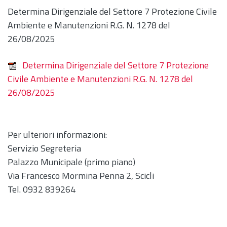
Determina Dirigenziale del Settore 7 Protezione Civile
Ambiente e Manutenzioni R.G. N. 1278 del
26/08/2025
Determina Dirigenziale del Settore 7 Protezione
Civile Ambiente e Manutenzioni R.G. N. 1278 del
26/08/2025
Per ulteriori informazioni:
Servizio Segreteria
Palazzo Municipale (primo piano)
Via Francesco Mormina Penna 2, Scicli
Tel. 0932 839264