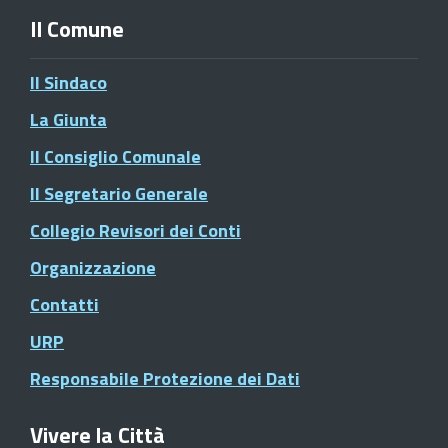
Il Comune
Il Sindaco
La Giunta
Il Consiglio Comunale
Il Segretario Generale
Collegio Revisori dei Conti
Organizzazione
Contatti
URP
Responsabile Protezione dei Dati
Vivere la Città