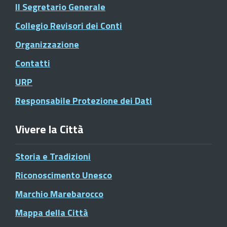
Il Segretario Generale
Collegio Revisori dei Conti
Organizzazione
Contatti
URP
Responsabile Protezione dei Dati
Vivere la Città
Storia e Tradizioni
Riconoscimento Unesco
Marchio Marebarocco
Mappa della Città