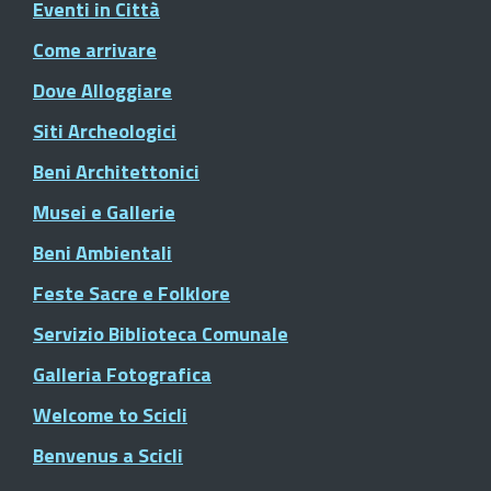
Eventi in Città
Come arrivare
Dove Alloggiare
Siti Archeologici
Beni Architettonici
Musei e Gallerie
Beni Ambientali
Feste Sacre e Folklore
Servizio Biblioteca Comunale
Galleria Fotografica
Welcome to Scicli
Benvenus a Scicli