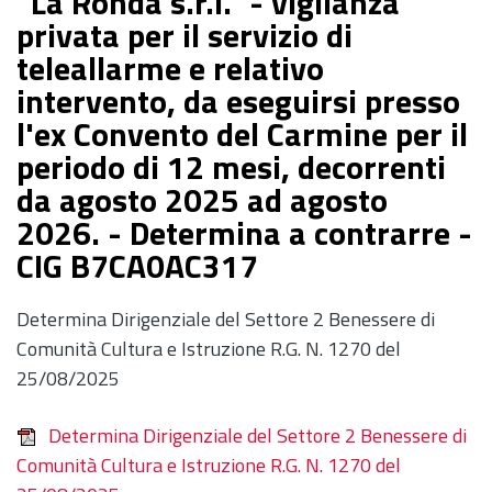
"La Ronda s.r.l." - vigilanza
privata per il servizio di
teleallarme e relativo
intervento, da eseguirsi presso
l'ex Convento del Carmine per il
periodo di 12 mesi, decorrenti
da agosto 2025 ad agosto
2026. - Determina a contrarre -
CIG B7CA0AC317
Determina Dirigenziale del Settore 2 Benessere di
Comunità Cultura e Istruzione R.G. N. 1270 del
25/08/2025
Determina Dirigenziale del Settore 2 Benessere di
Comunità Cultura e Istruzione R.G. N. 1270 del