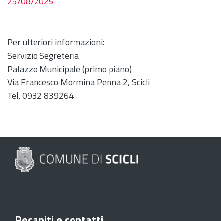
25/08/2025
Per ulteriori informazioni:
Servizio Segreteria
Palazzo Municipale (primo piano)
Via Francesco Mormina Penna 2, Scicli
Tel. 0932 839264
Recapiti e contatti