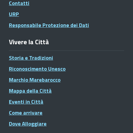
Contatti
URP
Responsabile Protezione dei Dati
Vivere la Città
Storia e Tradizioni
Riconoscimento Unesco
Marchio Marebarocco
Mappa della Città
Eventi in Città
Come arrivare
Dove Alloggiare