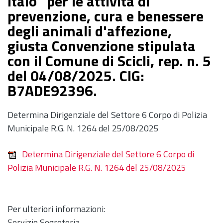
Italo" per le attività di
prevenzione, cura e benessere
degli animali d'affezione,
giusta Convenzione stipulata
con il Comune di Scicli, rep. n. 5
del 04/08/2025. CIG:
B7ADE92396.
Determina Dirigenziale del Settore 6 Corpo di Polizia
Municipale R.G. N. 1264 del 25/08/2025
Determina Dirigenziale del Settore 6 Corpo di
Polizia Municipale R.G. N. 1264 del 25/08/2025
Per ulteriori informazioni:
Servizio Segreteria