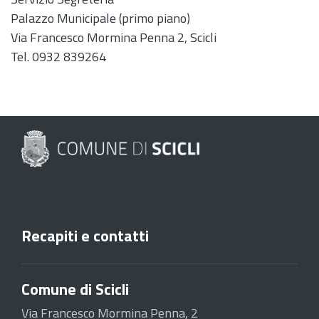
Palazzo Municipale (primo piano)
Via Francesco Mormina Penna 2, Scicli
Tel. 0932 839264
Recapiti e contatti
Comune di Scicli
Via Francesco Mormina Penna, 2