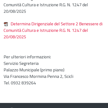
Comunità Cultura e Istruzione R.G. N. 1247 del
20/08/2025
Determina Dirigenziale del Settore 2 Benessere di
Comunità Cultura e Istruzione R.G. N. 1247 del
20/08/2025
Per ulteriori informazioni:
Servizio Segreteria
Palazzo Municipale (primo piano)
Via Francesco Mormina Penna 2, Scicli
Tel. 0932 839264