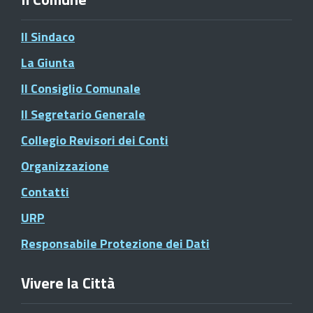
Il Sindaco
La Giunta
Il Consiglio Comunale
Il Segretario Generale
Collegio Revisori dei Conti
Organizzazione
Contatti
URP
Responsabile Protezione dei Dati
Vivere la Città