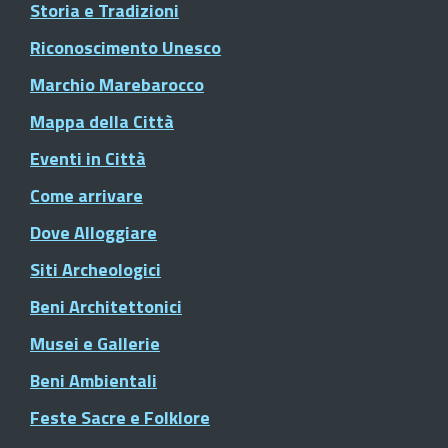
Storia e Tradizioni
Riconoscimento Unesco
Marchio Marebarocco
Mappa della Città
Eventi in Città
Come arrivare
Dove Alloggiare
Siti Archeologici
Beni Architettonici
Musei e Gallerie
Beni Ambientali
Feste Sacre e Folklore