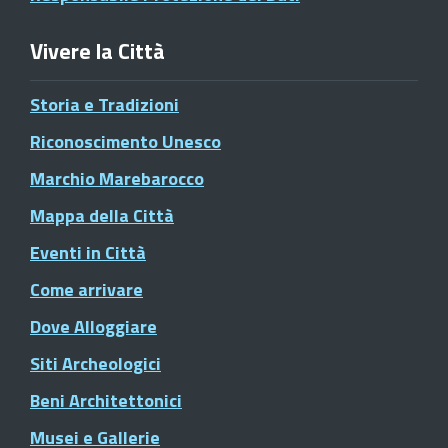
Vivere la Città
Storia e Tradizioni
Riconoscimento Unesco
Marchio Marebarocco
Mappa della Città
Eventi in Città
Come arrivare
Dove Alloggiare
Siti Archeologici
Beni Architettonici
Musei e Gallerie