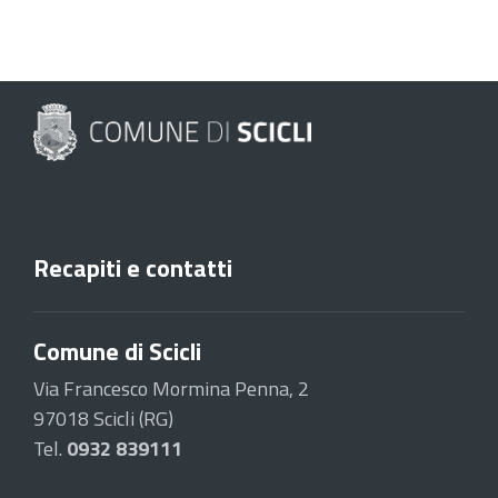
Recapiti e contatti
Comune di Scicli
Via Francesco Mormina Penna, 2
97018 Scicli (RG)
Tel.
0932 839111