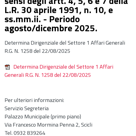
sensi degli artt. 4, 5, 6 e 7 della
L.R. 30 aprile 1991, n. 10, e
ss.mm.ii. - Periodo
agosto/dicembre 2025.
Determina Dirigenziale del Settore 1 Affari Generali
R.G. N. 1258 del 22/08/2025
Determina Dirigenziale del Settore 1 Affari
Generali R.G. N. 1258 del 22/08/2025
Per ulteriori informazioni:
Servizio Segreteria
Palazzo Municipale (primo piano)
Via Francesco Mormina Penna 2, Scicli
Tel. 0932 839264