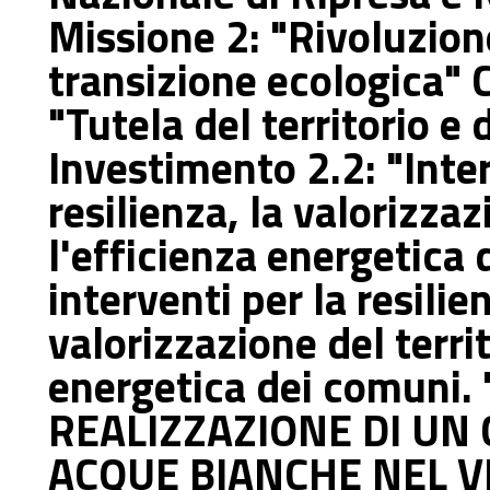
Missione 2: "Rivoluzion
transizione ecologica"
"Tutela del territorio e 
Investimento 2.2: "Inter
resilienza, la valorizzaz
l'efficienza energetica
interventi per la resilien
valorizzazione del territ
energetica dei comuni.
REALIZZAZIONE DI UN
ACQUE BIANCHE NEL V