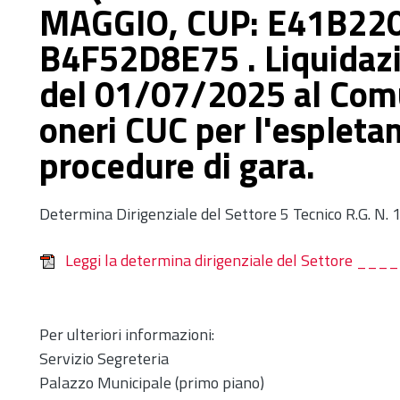
MAGGIO, CUP: E41B220
B4F52D8E75 . Liquidazi
del 01/07/2025 al Com
oneri CUC per l'espleta
procedure di gara.
Determina Dirigenziale del Settore 5 Tecnico R.G. N
Leggi la determina dirigenziale del Settore
Per ulteriori informazioni:
Servizio Segreteria
Palazzo Municipale (primo piano)