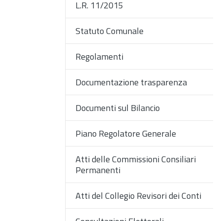
L.R. 11/2015
Statuto Comunale
Regolamenti
Documentazione trasparenza
Documenti sul Bilancio
Piano Regolatore Generale
Atti delle Commissioni Consiliari
Permanenti
Atti del Collegio Revisori dei Conti