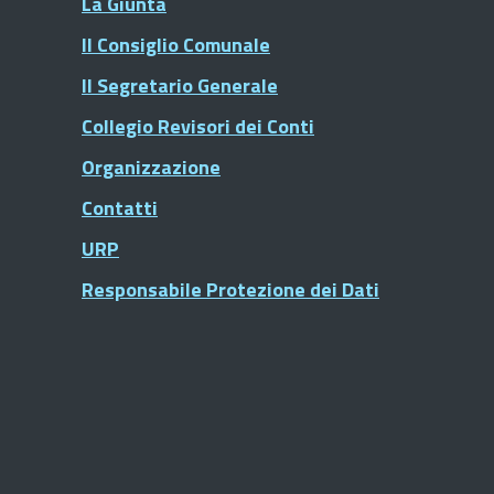
La Giunta
Il Consiglio Comunale
Il Segretario Generale
Collegio Revisori dei Conti
Organizzazione
Contatti
URP
Responsabile Protezione dei Dati