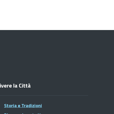
ivere la Città
Storia e Tradizioni