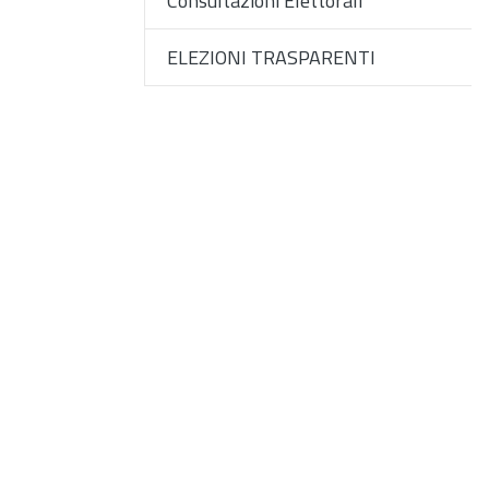
Consultazioni Elettorali
ELEZIONI TRASPARENTI