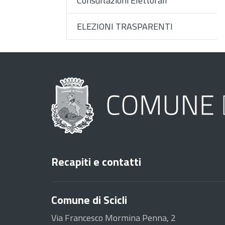
Consultazioni Elettorali
ELEZIONI TRASPARENTI
Recapiti e contatti
Comune di Scicli
Via Francesco Mormina Penna, 2