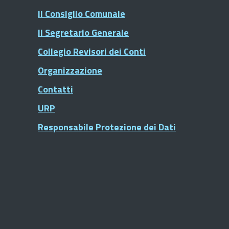
Il Consiglio Comunale
Il Segretario Generale
Collegio Revisori dei Conti
Organizzazione
Contatti
URP
Responsabile Protezione dei Dati