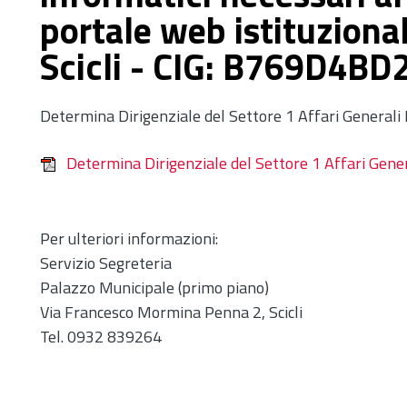
portale web istituziona
Scicli - CIG: B769D4BD
Determina Dirigenziale del Settore 1 Affari Generali
Determina Dirigenziale del Settore 1 Affari Gene
Per ulteriori informazioni:
Servizio Segreteria
Palazzo Municipale (primo piano)
Via Francesco Mormina Penna 2, Scicli
Tel. 0932 839264