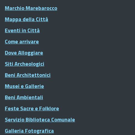
Marchio Marebarocco
Mappa della Città
Eventi in Città
Come arrivare
Dove Alloggiare
Siti Archeologici
Beni Architettonici
Musei e Gallerie
Beni Ambientali
Feste Sacre e Folklore
Servizio Biblioteca Comunale
Galleria Fotografica