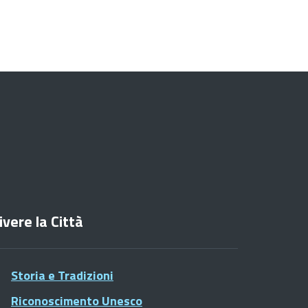
ivere la Città
Storia e Tradizioni
Riconoscimento Unesco