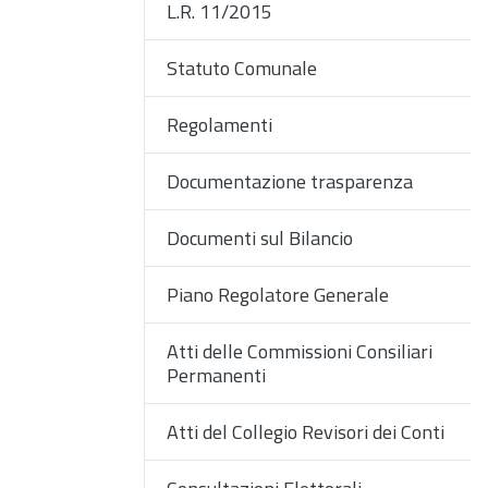
L.R. 11/2015
Statuto Comunale
Regolamenti
Documentazione trasparenza
Documenti sul Bilancio
Piano Regolatore Generale
Atti delle Commissioni Consiliari
Permanenti
Atti del Collegio Revisori dei Conti