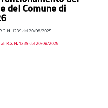
le del Comune di
26
 R.G. N. 1239 del 20/08/2025
rali R.G. N. 1239 del 20/08/2025