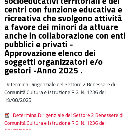
socioeducativi territoriali e dei
centri con funzione educativa e
ricreativa che svolgono attività
a favore dei minori da attuare
anche in collaborazione con enti
pubblici e privati -
Approvazione elenco dei
soggetti organizzatori e/o
gestori -Anno 2025 .
Determina Dirigenziale del Settore 2 Benessere di
Comunità Cultura e Istruzione R.G. N. 1236 del
19/08/2025
Determina Dirigenziale del Settore 2 Benessere di
Comunità Cultura e Istruzione R.G. N. 1236 del