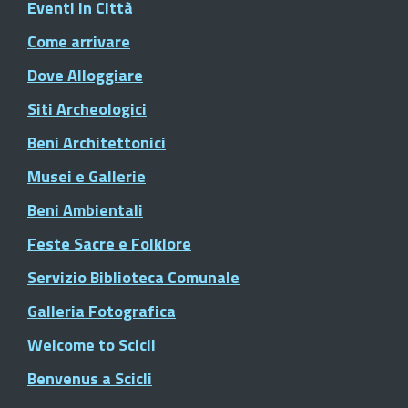
Eventi in Città
Come arrivare
Dove Alloggiare
Siti Archeologici
Beni Architettonici
Musei e Gallerie
Beni Ambientali
Feste Sacre e Folklore
Servizio Biblioteca Comunale
Galleria Fotografica
Welcome to Scicli
Benvenus a Scicli