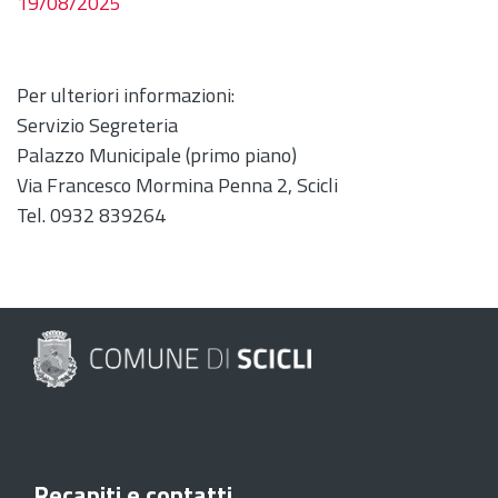
19/08/2025
Per ulteriori informazioni:
Servizio Segreteria
Palazzo Municipale (primo piano)
Via Francesco Mormina Penna 2, Scicli
Tel. 0932 839264
Recapiti e contatti