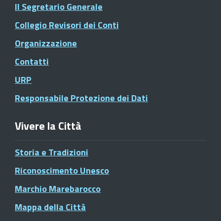
Il Segretario Generale
Collegio Revisori dei Conti
Organizzazione
Contatti
URP
Responsabile Protezione dei Dati
Vivere la Città
Storia e Tradizioni
Riconoscimento Unesco
Marchio Marebarocco
Mappa della Città