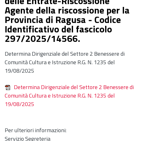
delle Entrate-Riscossione
Agente della riscossione per la
Provincia di Ragusa - Codice
Identificativo del fascicolo
297/2025/14566.
Determina Dirigenziale del Settore 2 Benessere di
Comunità Cultura e Istruzione R.G. N. 1235 del
19/08/2025
Determina Dirigenziale del Settore 2 Benessere di
Comunità Cultura e Istruzione R.G. N. 1235 del
19/08/2025
Per ulteriori informazioni:
Servizio Segreteria