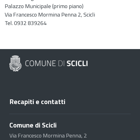
Palazzo Municipale (primo piano)
Via Francesco Mormina Penna 2, Scicli
Tel. 0932 839264
Recapiti e contatti
Comune di Scicli
Via Francesco Mormina Penna, 2