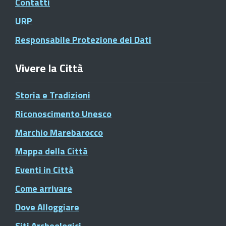
Contatti
URP
Responsabile Protezione dei Dati
Vivere la Città
Storia e Tradizioni
Riconoscimento Unesco
Marchio Marebarocco
Mappa della Città
Eventi in Città
Come arrivare
Dove Alloggiare
Siti Archeologici