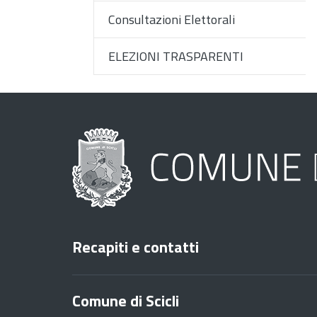
Consultazioni Elettorali
ELEZIONI TRASPARENTI
Recapiti e contatti
Comune di Scicli