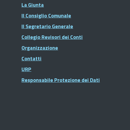
La Giunta
Il Consiglio Comunale
Il Segretario Generale
Collegio Revisori dei Conti
Organizzazione
Contatti
URP
Responsabile Protezione dei Dati