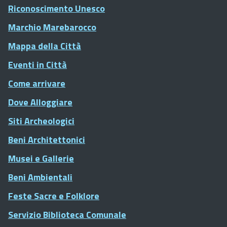
Riconoscimento Unesco
Marchio Marebarocco
Mappa della Città
Eventi in Città
Come arrivare
Dove Alloggiare
Siti Archeologici
Beni Architettonici
Musei e Gallerie
Beni Ambientali
Feste Sacre e Folklore
Servizio Biblioteca Comunale