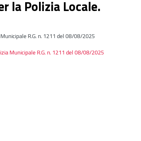
r la Polizia Locale.
a Municipale R.G. n. 1211 del 08/08/2025
lizia Municipale R.G. n. 1211 del 08/08/2025