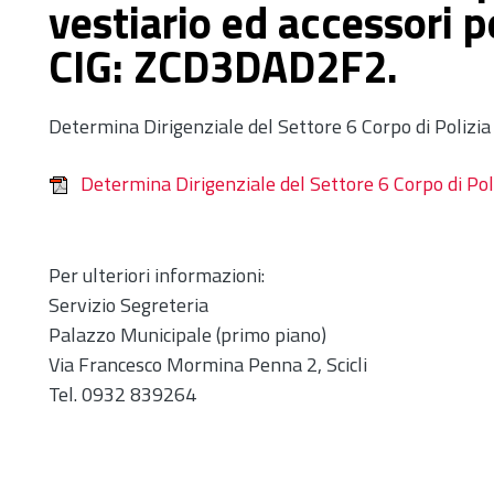
vestiario ed accessori pe
CIG: ZCD3DAD2F2.
Determina Dirigenziale del Settore 6 Corpo di Polizi
Determina Dirigenziale del Settore 6 Corpo di Po
Per ulteriori informazioni:
Servizio Segreteria
Palazzo Municipale (primo piano)
Via Francesco Mormina Penna 2, Scicli
Tel. 0932 839264