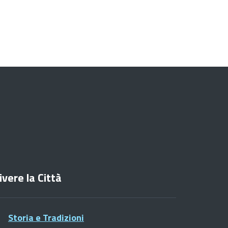
ivere la Città
Storia e Tradizioni