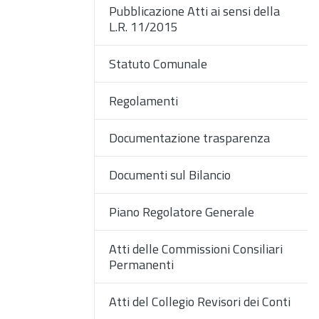
Pubblicazione Atti ai sensi della
L.R. 11/2015
Statuto Comunale
Regolamenti
Documentazione trasparenza
Documenti sul Bilancio
Piano Regolatore Generale
Atti delle Commissioni Consiliari
Permanenti
Atti del Collegio Revisori dei Conti