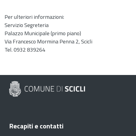
Per ulteriori informazioni:
Servizio Segreteria
Palazzo Municipale (primo piano)
Via Francesco Mormina Penna 2, Scicli
Tel. 0932 839264
Recapiti e contatti