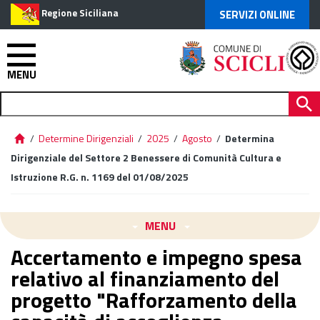
Regione Siciliana
SERVIZI ONLINE
MENU
/
Determine Dirigenziali
/
2025
/
Agosto
/
Determina
Dirigenziale del Settore 2 Benessere di Comunità Cultura e
Istruzione R.G. n. 1169 del 01/08/2025
MENU
Accertamento e impegno spesa
relativo al finanziamento del
progetto "Rafforzamento della