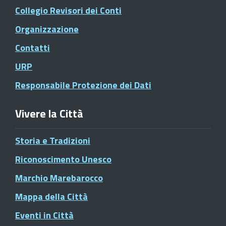
Collegio Revisori dei Conti
Organizzazione
Contatti
URP
Responsabile Protezione dei Dati
Vivere la Città
Storia e Tradizioni
Riconoscimento Unesco
Marchio Marebarocco
Mappa della Città
Eventi in Città