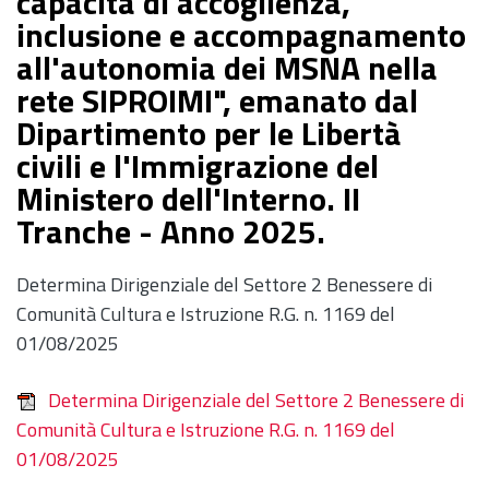
capacità di accoglienza,
inclusione e accompagnamento
all'autonomia dei MSNA nella
rete SIPROIMI", emanato dal
Dipartimento per le Libertà
civili e l'Immigrazione del
Ministero dell'Interno. II
Tranche - Anno 2025.
Determina Dirigenziale del Settore 2 Benessere di
Comunità Cultura e Istruzione R.G. n. 1169 del
01/08/2025
Determina Dirigenziale del Settore 2 Benessere di
Comunità Cultura e Istruzione R.G. n. 1169 del
01/08/2025