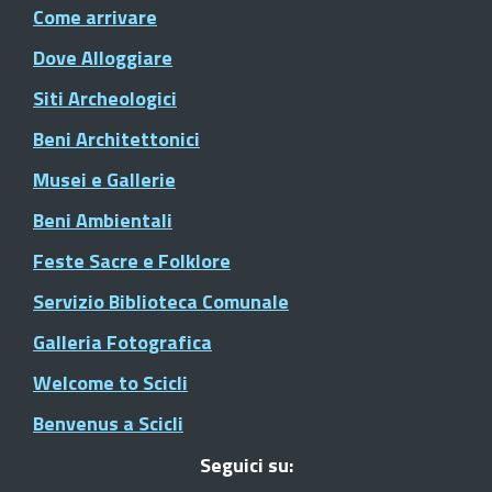
Come arrivare
Dove Alloggiare
Siti Archeologici
Beni Architettonici
Musei e Gallerie
Beni Ambientali
Feste Sacre e Folklore
Servizio Biblioteca Comunale
Galleria Fotografica
Welcome to Scicli
Benvenus a Scicli
Seguici su: