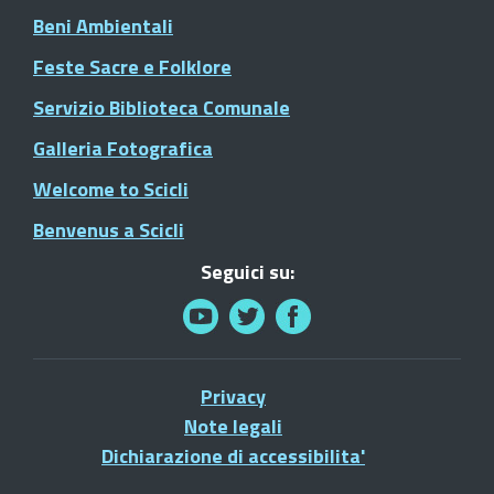
Beni Ambientali
Feste Sacre e Folklore
Servizio Biblioteca Comunale
Galleria Fotografica
Welcome to Scicli
Benvenus a Scicli
Seguici su:
Privacy
Note legali
Dichiarazione di accessibilita'