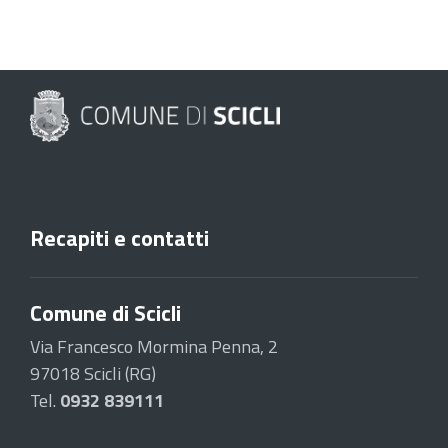
Recapiti e contatti
Comune di Scicli
Via Francesco Mormina Penna, 2
97018 Scicli (RG)
Tel.
0932 839111