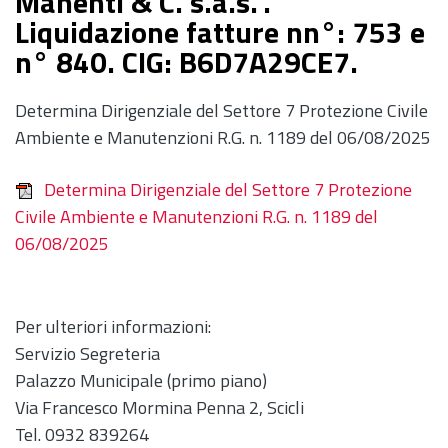
Manenti & C. s.a.s.".
Liquidazione fatture nn°: 753 e
n° 840. CIG: B6D7A29CE7.
Determina Dirigenziale del Settore 7 Protezione Civile
Ambiente e Manutenzioni R.G. n. 1189 del 06/08/2025
Determina Dirigenziale del Settore 7 Protezione
Civile Ambiente e Manutenzioni R.G. n. 1189 del
06/08/2025
Per ulteriori informazioni:
Servizio Segreteria
Palazzo Municipale (primo piano)
Via Francesco Mormina Penna 2, Scicli
Tel. 0932 839264