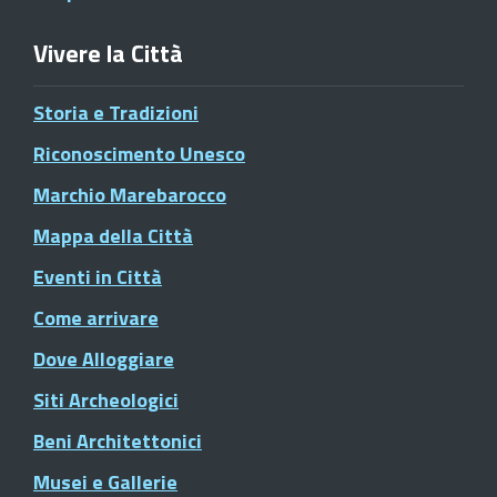
Vivere la Città
Storia e Tradizioni
Riconoscimento Unesco
Marchio Marebarocco
Mappa della Città
Eventi in Città
Come arrivare
Dove Alloggiare
Siti Archeologici
Beni Architettonici
Musei e Gallerie