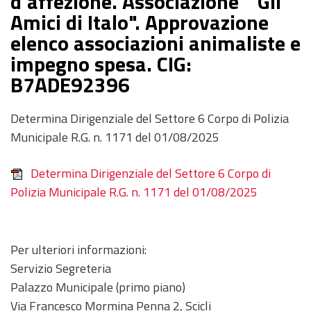
d'affezione. Associazione " Gli
Amici di Italo". Approvazione
elenco associazioni animaliste e
impegno spesa. CIG:
B7ADE92396
Determina Dirigenziale del Settore 6 Corpo di Polizia
Municipale R.G. n. 1171 del 01/08/2025
Determina Dirigenziale del Settore 6 Corpo di
Polizia Municipale R.G. n. 1171 del 01/08/2025
Per ulteriori informazioni:
Servizio Segreteria
Palazzo Municipale (primo piano)
Via Francesco Mormina Penna 2, Scicli