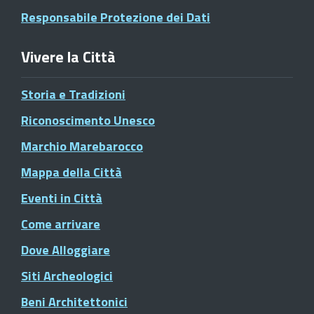
Responsabile Protezione dei Dati
Vivere la Città
Storia e Tradizioni
Riconoscimento Unesco
Marchio Marebarocco
Mappa della Città
Eventi in Città
Come arrivare
Dove Alloggiare
Siti Archeologici
Beni Architettonici