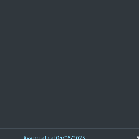
Aggiornato al 04/08/2025