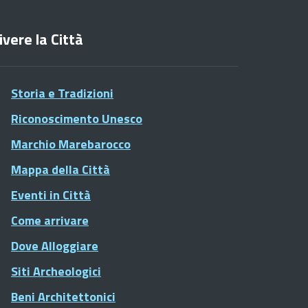
ivere la Città
Storia e Tradizioni
Riconoscimento Unesco
Marchio Marebarocco
Mappa della Città
Eventi in Città
Come arrivare
Dove Alloggiare
Siti Archeologici
Beni Architettonici