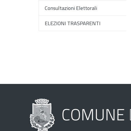
Consultazioni Elettorali
ELEZIONI TRASPARENTI