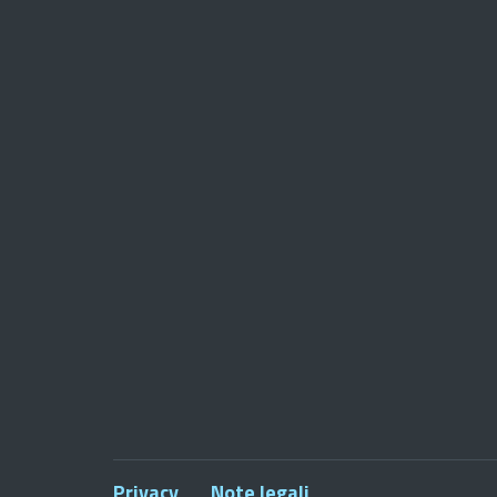
Privacy
Note legali