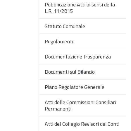
Pubblicazione Atti ai sensi della
L.R. 11/2015
Statuto Comunale
Regolamenti
Documentazione trasparenza
Documenti sul Bilancio
Piano Regolatore Generale
Atti delle Commissioni Consiliari
Permanenti
Atti del Collegio Revisori dei Conti