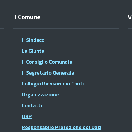
Il Comune
V
Il Sindaco
La Giunta
Il Consiglio Comunale
Il Segretario Generale
Collegio Revisori dei Conti
Organizzazione
Contatti
URP
Responsabile Protezione dei Dati