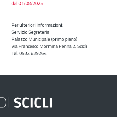
del 01/08/2025
Per ulteriori informazioni:
Servizio Segreteria
Palazzo Municipale (primo piano)
Via Francesco Mormina Penna 2, Scicli
Tel. 0932 839264