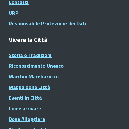
Contatti
URP
Responsabile Protezione dei Dati
Vivere la Città
Storia e Tradizioni
Riconoscimento Unesco
Marchio Marebarocco
Mappa della Città
Eventi in Città
Come arrivare
Dove Alloggiare