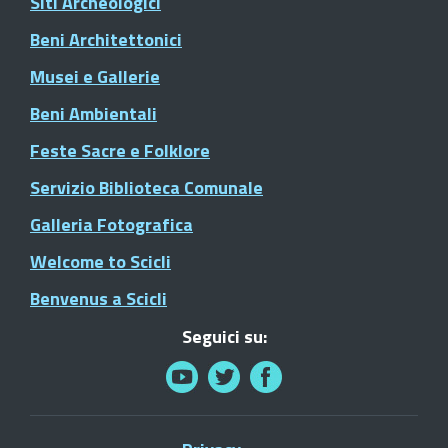
Siti Archeologici
Beni Architettonici
Musei e Gallerie
Beni Ambientali
Feste Sacre e Folklore
Servizio Biblioteca Comunale
Galleria Fotografica
Welcome to Scicli
Benvenus a Scicli
Seguici su: