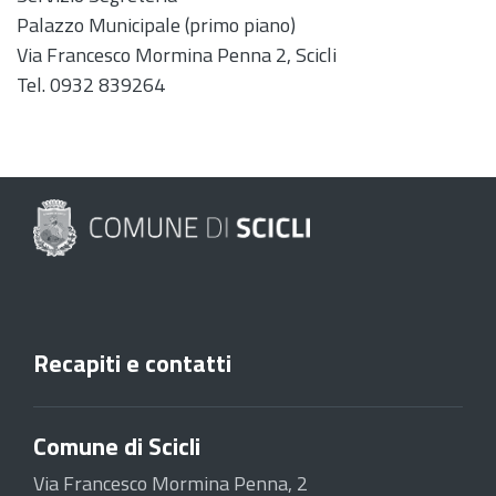
Palazzo Municipale (primo piano)
Via Francesco Mormina Penna 2, Scicli
Tel. 0932 839264
Recapiti e contatti
Comune di Scicli
Via Francesco Mormina Penna, 2