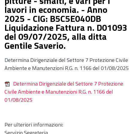
pitture - smalti, e vari per i
lavori in economia. - Anno
2025 - CIG: B5C5E040DB
Liquidazione Fattura n. D01093
del 09/07/2025, alla ditta
Gentile Saverio.
Determina Dirigenziale del Settore 7 Protezione Civile
Ambiente e Manutenzioni R.G. n. 1166 del 01/08/2025
Determina Dirigenziale del Settore 7 Protezione
Civile Ambiente e Manutenzioni R.G. n. 1166 del
01/08/2025
Per ulteriori informazioni:
Servizio Segreteria