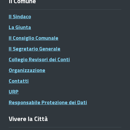
Il Comune
Il Sindaco
La Giunta
Il Consiglio Comunale
Il Segretario Generale
Collegio Revisori dei Conti
Organizzazione
Contatti
URP
Responsabile Protezione dei Dati
Vivere la Città