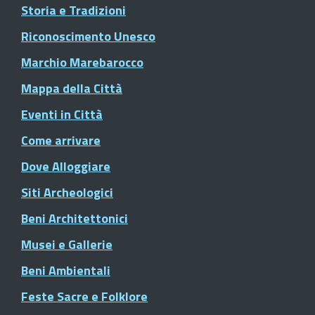
Storia e Tradizioni
Riconoscimento Unesco
Marchio Marebarocco
Mappa della Città
Eventi in Città
Come arrivare
Dove Alloggiare
Siti Archeologici
Beni Architettonici
Musei e Gallerie
Beni Ambientali
Feste Sacre e Folklore