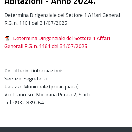
Abitazioni - Anno 2024.
Determina Dirigenziale del Settore 1 Affari Generali
R.G. n. 1161 del 31/07/2025
Determina Dirigenziale del Settore 1 Affari
Generali R.G. n. 1161 del 31/07/2025
Per ulteriori informazioni:
Servizio Segreteria
Palazzo Municipale (primo piano)
Via Francesco Mormina Penna 2, Scicli
Tel. 0932 839264