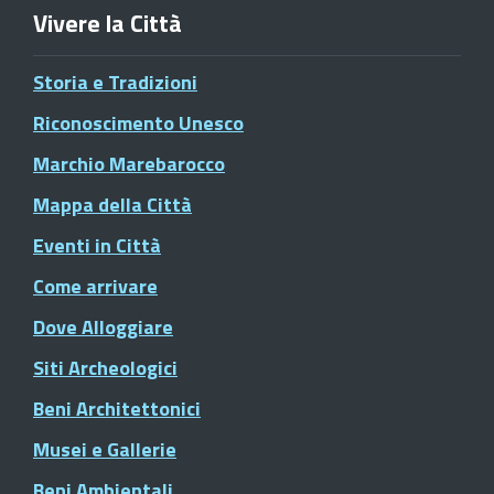
Vivere la Città
Storia e Tradizioni
Riconoscimento Unesco
Marchio Marebarocco
Mappa della Città
Eventi in Città
Come arrivare
Dove Alloggiare
Siti Archeologici
Beni Architettonici
Musei e Gallerie
Beni Ambientali