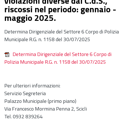
violazioni diverse dal C.d.S.,
riscossi nel periodo: gennaio -
maggio 2025.
Determina Dirigenziale del Settore 6 Corpo di Polizia
Municipale R.G. n. 1158 del 30/07/2025
Determina Dirigenziale del Settore 6 Corpo di
Polizia Municipale R.G. n. 1158 del 30/07/2025
Per ulteriori informazioni:
Servizio Segreteria
Palazzo Municipale (primo piano)
Via Francesco Mormina Penna 2, Scicli
Tel. 0932 839264