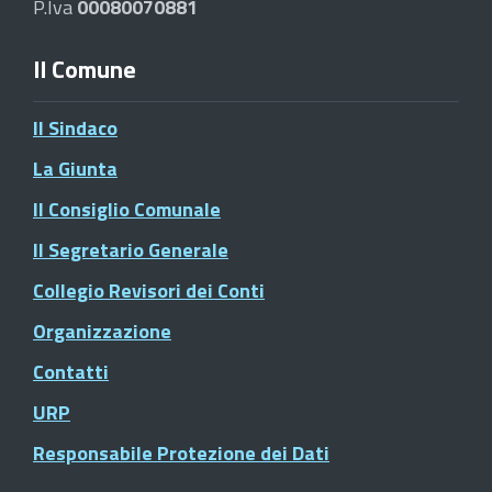
P.Iva
00080070881
Il Comune
Il Sindaco
La Giunta
Il Consiglio Comunale
Il Segretario Generale
Collegio Revisori dei Conti
Organizzazione
Contatti
URP
Responsabile Protezione dei Dati