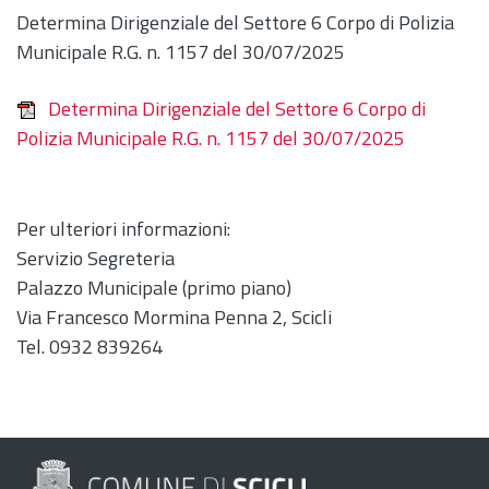
Determina Dirigenziale del Settore 6 Corpo di Polizia
Municipale R.G. n. 1157 del 30/07/2025
Determina Dirigenziale del Settore 6 Corpo di
Polizia Municipale R.G. n. 1157 del 30/07/2025
Per ulteriori informazioni:
Servizio Segreteria
Palazzo Municipale (primo piano)
Via Francesco Mormina Penna 2, Scicli
Tel. 0932 839264