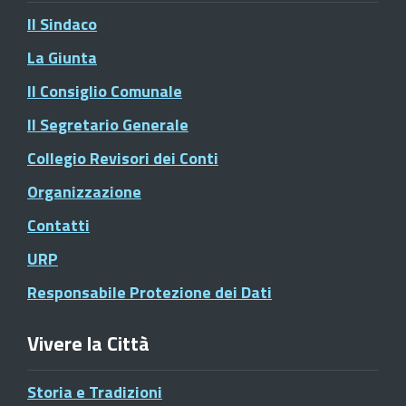
Il Sindaco
La Giunta
Il Consiglio Comunale
Il Segretario Generale
Collegio Revisori dei Conti
Organizzazione
Contatti
URP
Responsabile Protezione dei Dati
Vivere la Città
Storia e Tradizioni