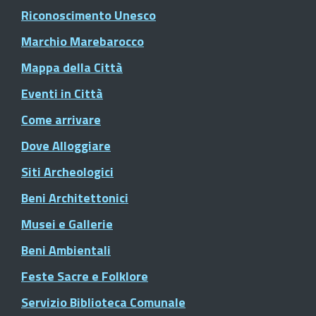
Riconoscimento Unesco
Marchio Marebarocco
Mappa della Città
Eventi in Città
Come arrivare
Dove Alloggiare
Siti Archeologici
Beni Architettonici
Musei e Gallerie
Beni Ambientali
Feste Sacre e Folklore
Servizio Biblioteca Comunale