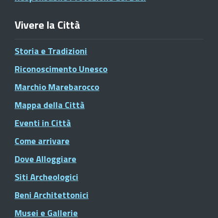
Vivere la Città
Storia e Tradizioni
Riconoscimento Unesco
Marchio Marebarocco
Mappa della Città
Eventi in Città
Come arrivare
Dove Alloggiare
Siti Archeologici
Beni Architettonici
Musei e Gallerie