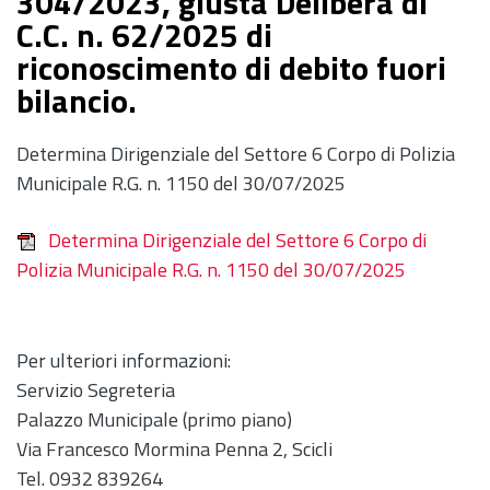
304/2023, giusta Delibera di
C.C. n. 62/2025 di
riconoscimento di debito fuori
bilancio.
Determina Dirigenziale del Settore 6 Corpo di Polizia
Municipale R.G. n. 1150 del 30/07/2025
Determina Dirigenziale del Settore 6 Corpo di
Polizia Municipale R.G. n. 1150 del 30/07/2025
Per ulteriori informazioni:
Servizio Segreteria
Palazzo Municipale (primo piano)
Via Francesco Mormina Penna 2, Scicli
Tel. 0932 839264