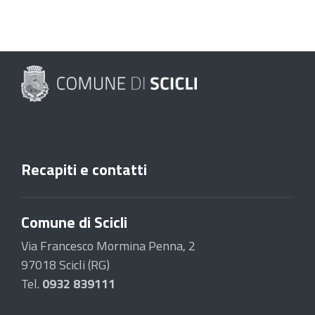
Recapiti e contatti
Comune di Scicli
Via Francesco Mormina Penna, 2
97018 Scicli (RG)
Tel.
0932 839111