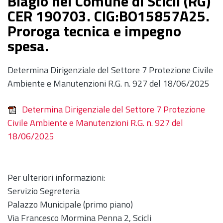
Biagio nel Comune di Scicli (RG)
CER 190703. CIG:BO15857A25.
Proroga tecnica e impegno
spesa.
Determina Dirigenziale del Settore 7 Protezione Civile
Ambiente e Manutenzioni R.G. n. 927 del 18/06/2025
Determina Dirigenziale del Settore 7 Protezione
Civile Ambiente e Manutenzioni R.G. n. 927 del
18/06/2025
Per ulteriori informazioni:
Servizio Segreteria
Palazzo Municipale (primo piano)
Via Francesco Mormina Penna 2, Scicli