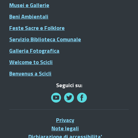
Musei e Gallerie
Beni Ambientali
Feste Sacre e Folklore
Servizio Biblioteca Comunale
Galleria Fotografica
Welcome to Scicli
Benvenus a Scicli
Seguici su:
Privacy
Note legali
Dichiarazione di accessibilita'