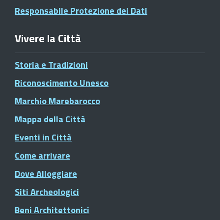
Responsabile Protezione dei Dati
Vivere la Città
Storia e Tradizioni
Riconoscimento Unesco
Marchio Marebarocco
Mappa della Città
Eventi in Città
Come arrivare
Dove Alloggiare
Siti Archeologici
Beni Architettonici