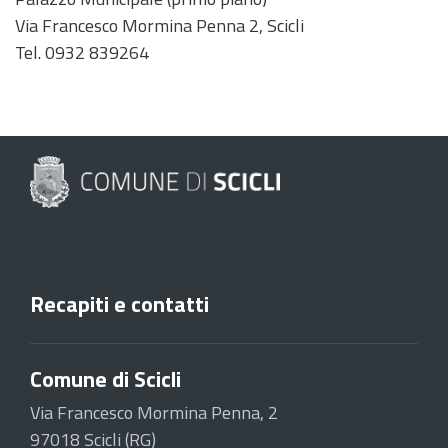
Via Francesco Mormina Penna 2, Scicli
Tel. 0932 839264
Recapiti e contatti
Comune di Scicli
Via Francesco Mormina Penna, 2
97018 Scicli (RG)