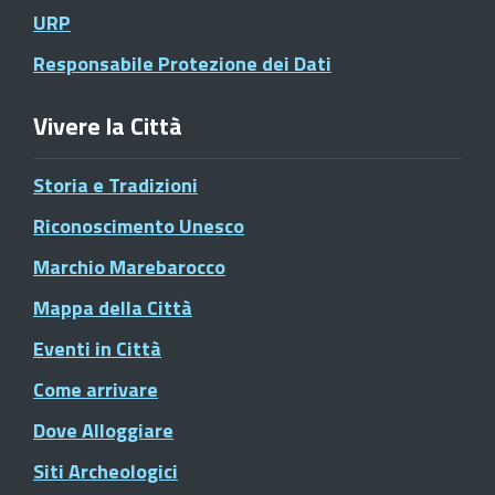
URP
Responsabile Protezione dei Dati
Vivere la Città
Storia e Tradizioni
Riconoscimento Unesco
Marchio Marebarocco
Mappa della Città
Eventi in Città
Come arrivare
Dove Alloggiare
Siti Archeologici