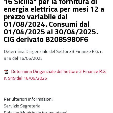
16 Sicilia" per la fornitura di
energia elettrica per mesi 12 a
prezzo variabile dal
01/08/2024. Consumi dal
01/04/2025 al 30/04/2025.
CIG derivato B2085980F6
Determina Dirigenziale del Settore 3 Finanze R.G. n.
919 del 16/06/2025
Determina Dirigenziale del Settore 3 Finanze R.G.
n. 919 del 16/06/2025
Per ulteriori informazioni:
Servizio Segreteria
Palazzo Municipale (primo piano)