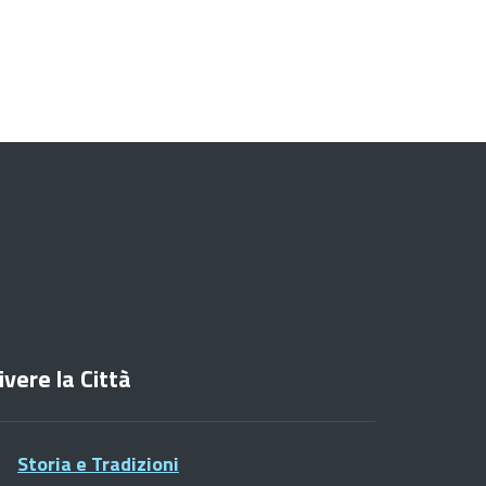
ivere la Città
Storia e Tradizioni