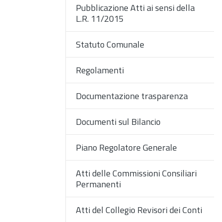
Pubblicazione Atti ai sensi della
L.R. 11/2015
Statuto Comunale
Regolamenti
Documentazione trasparenza
Documenti sul Bilancio
Piano Regolatore Generale
Atti delle Commissioni Consiliari
Permanenti
Atti del Collegio Revisori dei Conti