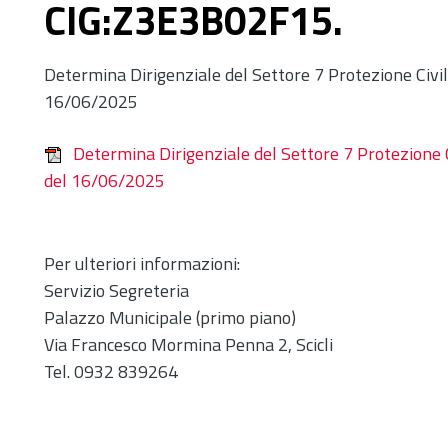
CIG:Z3E3B02F15.
Determina Dirigenziale del Settore 7 Protezione Civi
16/06/2025
Determina Dirigenziale del Settore 7 Protezione 
del 16/06/2025
Per ulteriori informazioni:
Servizio Segreteria
Palazzo Municipale (primo piano)
Via Francesco Mormina Penna 2, Scicli
Tel. 0932 839264