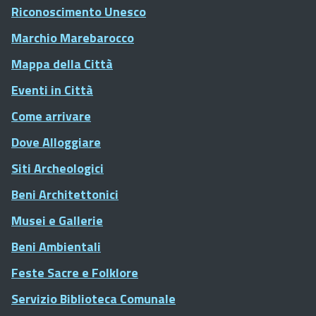
Riconoscimento Unesco
Marchio Marebarocco
Mappa della Città
Eventi in Città
Come arrivare
Dove Alloggiare
Siti Archeologici
Beni Architettonici
Musei e Gallerie
Beni Ambientali
Feste Sacre e Folklore
Servizio Biblioteca Comunale