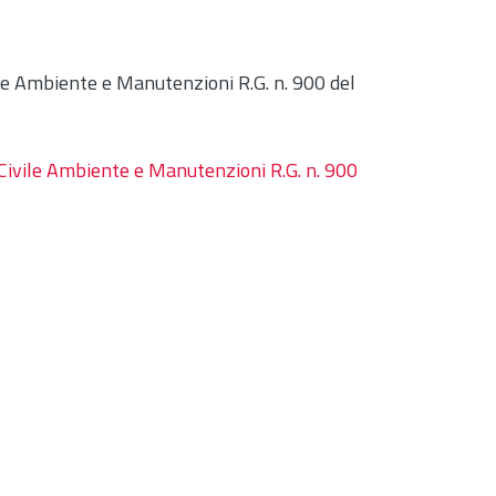
le Ambiente e Manutenzioni R.G. n. 900 del
Civile Ambiente e Manutenzioni R.G. n. 900