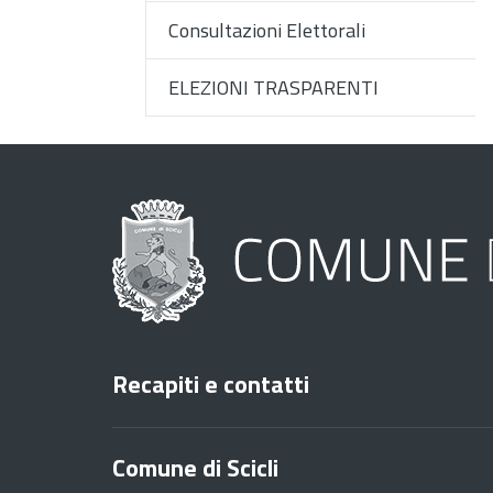
Consultazioni Elettorali
ELEZIONI TRASPARENTI
Recapiti e contatti
Comune di Scicli