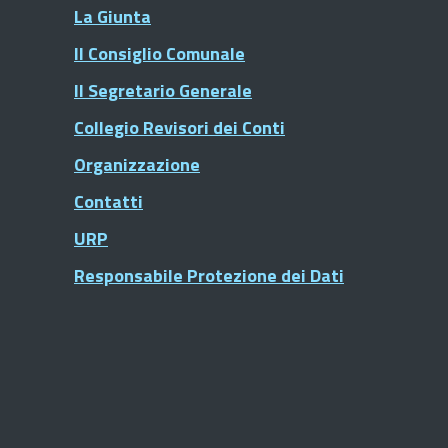
La Giunta
Il Consiglio Comunale
Il Segretario Generale
Collegio Revisori dei Conti
Organizzazione
Contatti
URP
Responsabile Protezione dei Dati