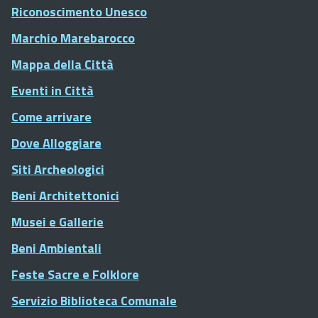
Riconoscimento Unesco
Marchio Marebarocco
Mappa della Città
Eventi in Città
Come arrivare
Dove Alloggiare
Siti Archeologici
Beni Architettonici
Musei e Gallerie
Beni Ambientali
Feste Sacre e Folklore
Servizio Biblioteca Comunale