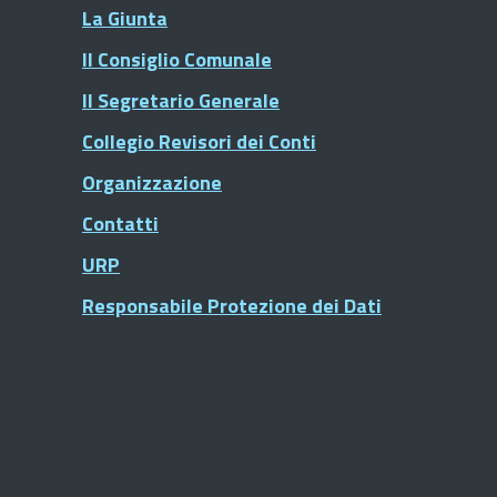
La Giunta
Il Consiglio Comunale
Il Segretario Generale
Collegio Revisori dei Conti
Organizzazione
Contatti
URP
Responsabile Protezione dei Dati