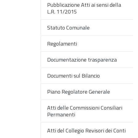
Pubblicazione Atti ai sensi della
L.R. 11/2015
Statuto Comunale
Regolamenti
Documentazione trasparenza
Documenti sul Bilancio
Piano Regolatore Generale
Atti delle Commissioni Consiliari
Permanenti
Atti del Collegio Revisori dei Conti