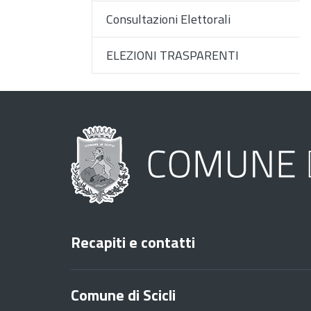
Consultazioni Elettorali
ELEZIONI TRASPARENTI
Recapiti e contatti
Comune di Scicli