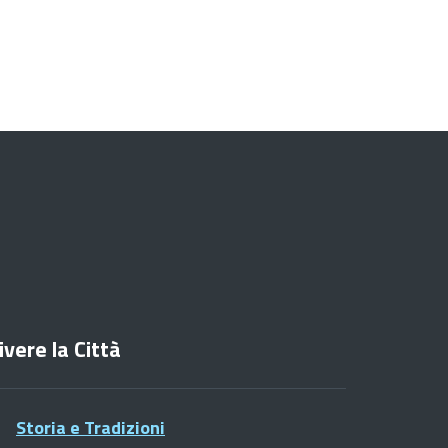
ivere la Città
Storia e Tradizioni