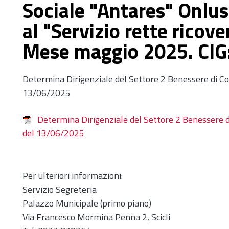
Sociale "Antares" Onlus
al "Servizio rette ricover
Mese maggio 2025. CI
Determina Dirigenziale del Settore 2 Benessere di Com
13/06/2025
Determina Dirigenziale del Settore 2 Benessere di
del 13/06/2025
Per ulteriori informazioni:
Servizio Segreteria
Palazzo Municipale (primo piano)
Via Francesco Mormina Penna 2, Scicli