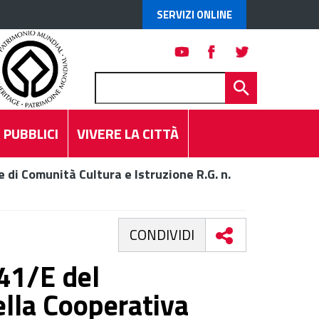
SERVIZI ONLINE
 PUBBLICI
VIVERE LA CITTÀ
 di Comunità Cultura e Istruzione R.G. n.
CONDIVIDI
 41/E del
lla Cooperativa