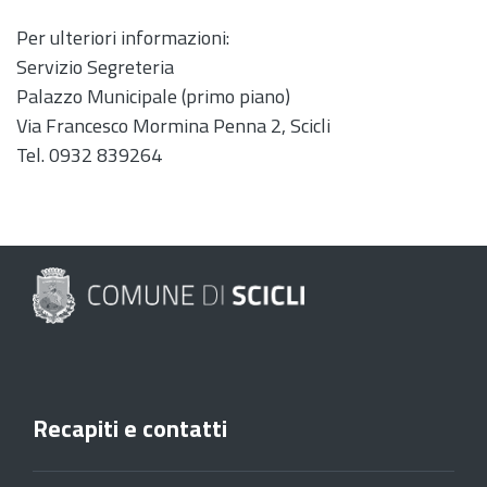
Per ulteriori informazioni:
Servizio Segreteria
Palazzo Municipale (primo piano)
Via Francesco Mormina Penna 2, Scicli
Tel. 0932 839264
Recapiti e contatti