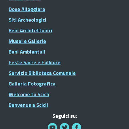
Dove Alloggiare
Siti Archeologici
Beni Architettonici
Musei e Gallerie
Beni Ambientali
Feste Sacre e Folklore
Servizio Biblioteca Comunale
Galleria Fotografica
Welcome to Scicli
Benvenus a Scicli
Seguici su: