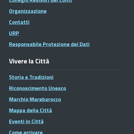
Organizzazione
Contatti
URP
Responsabile Protezione dei Dati
Vivere la Città
Storia e Tradizioni
Riconoscimento Unesco
Marchio Marebarocco
Mappa della Città
Eventi in Città
Come arrivare