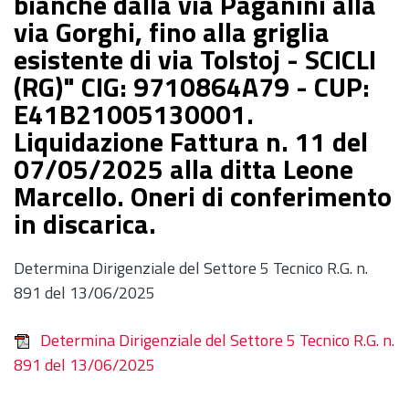
bianche dalla via Paganini alla
via Gorghi, fino alla griglia
esistente di via Tolstoj - SCICLI
(RG)" CIG: 9710864A79 - CUP:
E41B21005130001.
Liquidazione Fattura n. 11 del
07/05/2025 alla ditta Leone
Marcello. Oneri di conferimento
in discarica.
Determina Dirigenziale del Settore 5 Tecnico R.G. n.
891 del 13/06/2025
Determina Dirigenziale del Settore 5 Tecnico R.G. n.
891 del 13/06/2025