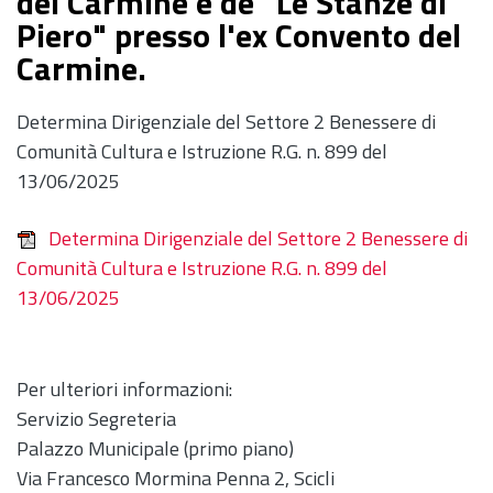
del Carmine e de "Le Stanze di
Piero" presso l'ex Convento del
Carmine.
Determina Dirigenziale del Settore 2 Benessere di
Comunità Cultura e Istruzione R.G. n. 899 del
13/06/2025
Determina Dirigenziale del Settore 2 Benessere di
Comunità Cultura e Istruzione R.G. n. 899 del
13/06/2025
Per ulteriori informazioni:
Servizio Segreteria
Palazzo Municipale (primo piano)
Via Francesco Mormina Penna 2, Scicli