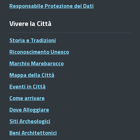
Responsabile Protezione dei Dati
Vivere la Città
Storia e Tradizioni
Riconoscimento Unesco
Marchio Marebarocco
Mappa della Città
Eventi in Città
Come arrivare
Dove Alloggiare
Siti Archeologici
Beni Architettonici