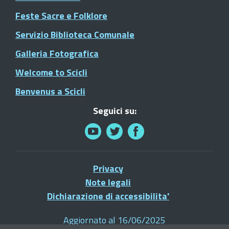
Feste Sacre e Folklore
Servizio Biblioteca Comunale
Galleria Fotografica
Welcome to Scicli
Benvenus a Scicli
Seguici su:
Privacy
Note legali
Dichiarazione di accessibilita'
Aggiornato al 16/06/2025