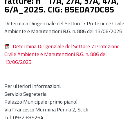
fatture: n° 1/A, 2/A, 3/A, 4/A,
6/A_2025. CIG: B5EDA7DC85
Determina Dirigenziale del Settore 7 Protezione Civile
Ambiente e Manutenzioni R.G. n. 886 del 13/06/2025
Determina Dirigenziale del Settore 7 Protezione
Civile Ambiente e Manutenzioni R.G. n. 886 del
13/06/2025
Per ulteriori informazioni:
Servizio Segreteria
Palazzo Municipale (primo piano)
Via Francesco Mormina Penna 2, Scicli
Tel. 0932 839264