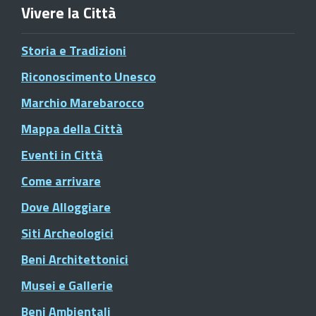
Vivere la Città
Storia e Tradizioni
Riconoscimento Unesco
Marchio Marebarocco
Mappa della Città
Eventi in Città
Come arrivare
Dove Alloggiare
Siti Archeologici
Beni Architettonici
Musei e Gallerie
Beni Ambientali