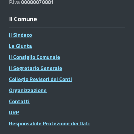
P.Iva
00080070881
Il Comune
Il Sindaco
La Giunta
Il Consiglio Comunale
Il Segretario Generale
Collegio Revisori dei Conti
Organizzazione
Contatti
URP
Responsabile Protezione dei Dati