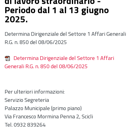
di lavoro straordinario -
Periodo dal 1 al 13 giugno
2025.
Determina Dirigenziale del Settore 1 Affari Generali
R.G. n. 850 del 08/06/2025
Determina Dirigenziale del Settore 1 Affari
Generali R.G. n. 850 del 08/06/2025
Per ulteriori informazioni:
Servizio Segreteria
Palazzo Municipale (primo piano)
Via Francesco Mormina Penna 2, Scicli
Tel. 0932 839264