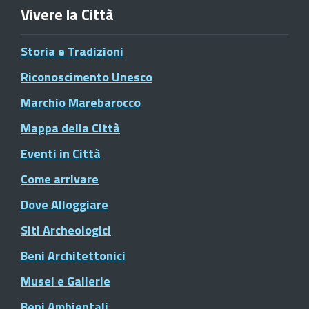
Vivere la Città
Storia e Tradizioni
Riconoscimento Unesco
Marchio Marebarocco
Mappa della Città
Eventi in Città
Come arrivare
Dove Alloggiare
Siti Archeologici
Beni Architettonici
Musei e Gallerie
Beni Ambientali