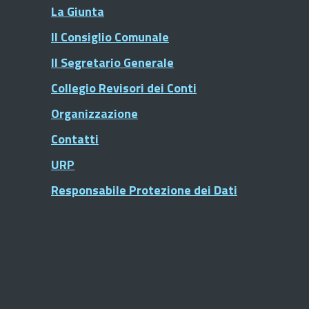
La Giunta
Il Consiglio Comunale
Il Segretario Generale
Collegio Revisori dei Conti
Organizzazione
Contatti
URP
Responsabile Protezione dei Dati