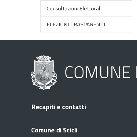
Consultazioni Elettorali
ELEZIONI TRASPARENTI
Recapiti e contatti
Comune di Scicli