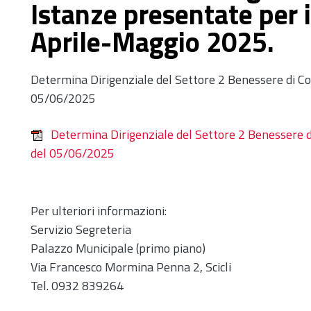
Istanze presentate per i
Aprile-Maggio 2025.
Determina Dirigenziale del Settore 2 Benessere di Com
05/06/2025
Determina Dirigenziale del Settore 2 Benessere di
del 05/06/2025
Per ulteriori informazioni:
Servizio Segreteria
Palazzo Municipale (primo piano)
Via Francesco Mormina Penna 2, Scicli
Tel. 0932 839264