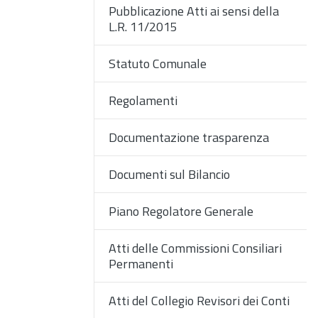
Pubblicazione Atti ai sensi della
L.R. 11/2015
Statuto Comunale
Regolamenti
Documentazione trasparenza
Documenti sul Bilancio
Piano Regolatore Generale
Atti delle Commissioni Consiliari
Permanenti
Atti del Collegio Revisori dei Conti