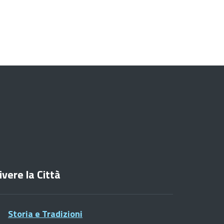
ivere la Città
Storia e Tradizioni