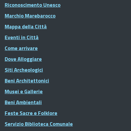
Riconoscimento Unesco
Marchio Marebarocco
Mappa della Città
Eventi in Città
Come arrivare
Dove Alloggiare
Siti Archeologici
Beni Architettonici
Musei e Gallerie
Beni Ambientali
Feste Sacre e Folklore
Servizio Biblioteca Comunale