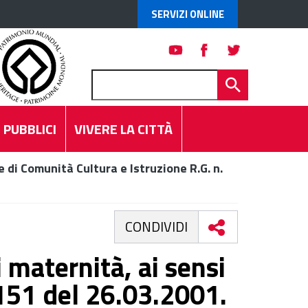
SERVIZI ONLINE
 PUBBLICI
VIVERE LA CITTÀ
 di Comunità Cultura e Istruzione R.G. n.
CONDIVIDI
maternità, ai sensi
.151 del 26.03.2001.