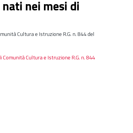
 nati nei mesi di
unità Cultura e Istruzione R.G. n. 844 del
 Comunità Cultura e Istruzione R.G. n. 844