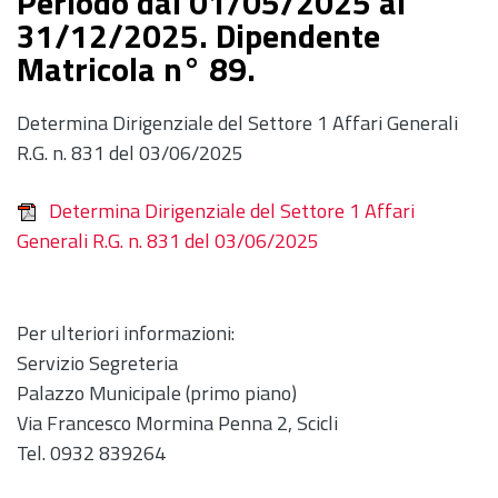
Periodo dal 01/05/2025 al
31/12/2025. Dipendente
Matricola n° 89.
Determina Dirigenziale del Settore 1 Affari Generali
R.G. n. 831 del 03/06/2025
Determina Dirigenziale del Settore 1 Affari
Generali R.G. n. 831 del 03/06/2025
Per ulteriori informazioni:
Servizio Segreteria
Palazzo Municipale (primo piano)
Via Francesco Mormina Penna 2, Scicli
Tel. 0932 839264