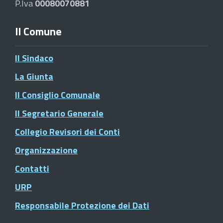
P.Iva
00080070881
Il Comune
Il Sindaco
La Giunta
Il Consiglio Comunale
Il Segretario Generale
Collegio Revisori dei Conti
Organizzazione
Contatti
URP
Responsabile Protezione dei Dati