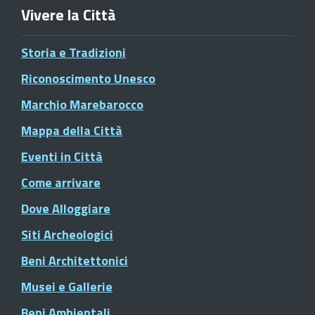
Vivere la Città
Storia e Tradizioni
Riconoscimento Unesco
Marchio Marebarocco
Mappa della Città
Eventi in Città
Come arrivare
Dove Alloggiare
Siti Archeologici
Beni Architettonici
Musei e Gallerie
Beni Ambientali