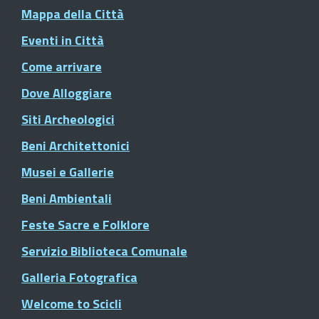
Mappa della Città
Eventi in Città
Come arrivare
Dove Alloggiare
Siti Archeologici
Beni Architettonici
Musei e Gallerie
Beni Ambientali
Feste Sacre e Folklore
Servizio Biblioteca Comunale
Galleria Fotografica
Welcome to Scicli