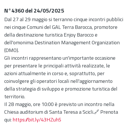
N°4360 del 24/05/2025
Dal 27 al 29 maggio si terranno cinque incontri pubblici
nei cinque Comuni del GAL Terra Barocca, promotore
della destinazione turistica Enjoy Barocco e
dell'omonima Destination Management Organization
(DMO).
Gli incontri rappresentano un'importante occasione
per presentare le principali attività realizzate, le
azioni attualmente in corso e, soprattutto, per
coinvolgere gli operatori locali nell'aggiornamento
della strategia di sviluppo e promozione turistica del
territorio.
Il 28 maggio, ore 10:00 è previsto un incontro nella
Chiesa auditorium di Santa Teresa a Scicli.🔗 Prenota
qui:
https://bit.ly/43HZuh5