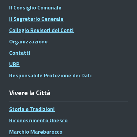
Il Consiglio Comunale
Il Segretario Generale
Collegio Revisori dei Conti
Organizzazione
Contatti
URP
Responsabile Protezione dei Dati
Vivere la Città
Storia e Tradizioni
Riconoscimento Unesco
Marchio Marebarocco