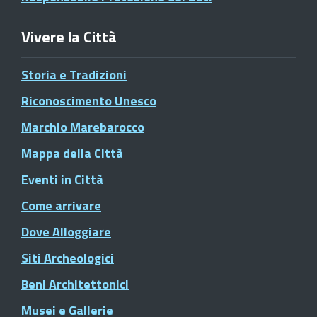
Vivere la Città
Storia e Tradizioni
Riconoscimento Unesco
Marchio Marebarocco
Mappa della Città
Eventi in Città
Come arrivare
Dove Alloggiare
Siti Archeologici
Beni Architettonici
Musei e Gallerie