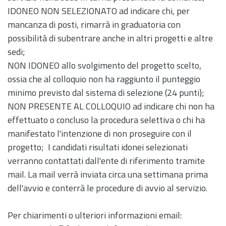
IDONEO NON SELEZIONATO ad indicare chi, per
mancanza di posti, rimarrà in graduatoria con
possibilità di subentrare anche in altri progetti e altre
sedi;
NON IDONEO allo svolgimento del progetto scelto,
ossia che al colloquio non ha raggiunto il punteggio
minimo previsto dal sistema di selezione (24 punti);
NON PRESENTE AL COLLOQUIO ad indicare chi non ha
effettuato o concluso la procedura selettiva o chi ha
manifestato l'intenzione di non proseguire con il
progetto; I candidati risultati idonei selezionati
verranno contattati dall'ente di riferimento tramite
mail. La mail verrà inviata circa una settimana prima
dell'avvio e conterrà le procedure di avvio al servizio.
Per chiarimenti o ulteriori informazioni email: