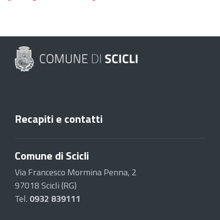
Recapiti e contatti
Comune di Scicli
Via Francesco Mormina Penna, 2
97018 Scicli (RG)
Tel.
0932 839111