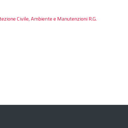
otezione Civile, Ambiente e Manutenzioni R.G.