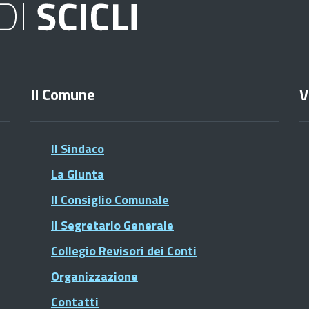
Il Comune
V
Il Sindaco
La Giunta
Il Consiglio Comunale
Il Segretario Generale
Collegio Revisori dei Conti
Organizzazione
Contatti