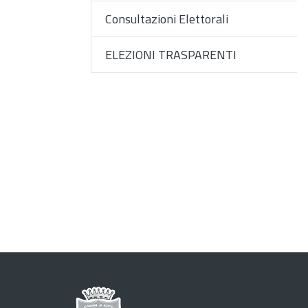
Consultazioni Elettorali
ELEZIONI TRASPARENTI