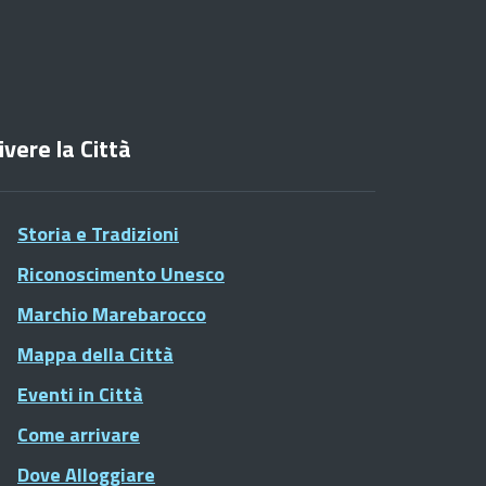
ivere la Città
Storia e Tradizioni
Riconoscimento Unesco
Marchio Marebarocco
Mappa della Città
Eventi in Città
Come arrivare
Dove Alloggiare