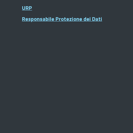
URP
Responsabile Protezione dei Dati