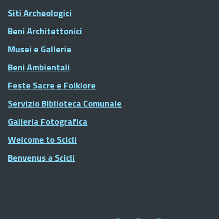
Siti Archeologici
Beni Architettonici
Musei e Gallerie
Beni Ambientali
Feste Sacre e Folklore
Servizio Biblioteca Comunale
Galleria Fotografica
Welcome to Scicli
Benvenus a Scicli