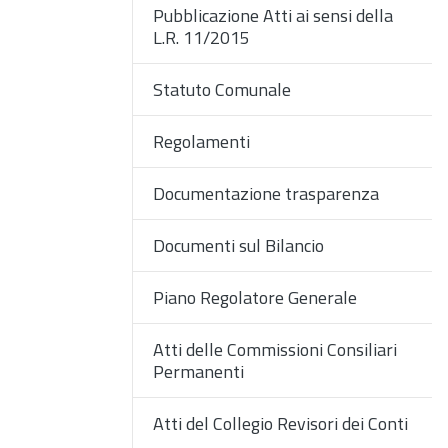
Pubblicazione Atti ai sensi della
L.R. 11/2015
Statuto Comunale
Regolamenti
Documentazione trasparenza
Documenti sul Bilancio
Piano Regolatore Generale
Atti delle Commissioni Consiliari
Permanenti
Atti del Collegio Revisori dei Conti