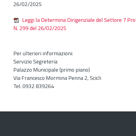
26/02/2025
Leggi la Determina Dirigenziale del Settore 7 Pr
N. 299 del 26/02/2025
Per ulteriori informazioni:
Servizio Segreteria
Palazzo Municipale (primo piano)
Via Francesco Mormina Penna 2, Scicli
Tel. 0932 839264