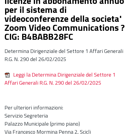
licenze in abbonamento annuo
per il sistema di
videoconferenze della societa'
Zoom Video Communications ?
CIG: B4BABB28FC
Determina Dirigenziale del Settore 1 Affari Generali
R.G. N. 290 del 26/02/2025
Leggi la Determina Dirigenziale del Settore 1
Affari Generali R.G. N. 290 del 26/02/2025
Per ulteriori informazioni:
Servizio Segreteria
Palazzo Municipale (primo piano)
Via Francesco Mormina Penna 2, Scicli