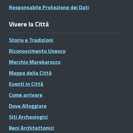
Responsabile Protezione dei Dati
Vivere la Città
Storia e Tradizioni
Riconoscimento Unesco
Marchio Marebarocco
Mappa della Città
Eventi in Città
Come arrivare
Dove Alloggiare
Siti Archeologici
Beni Architettonici