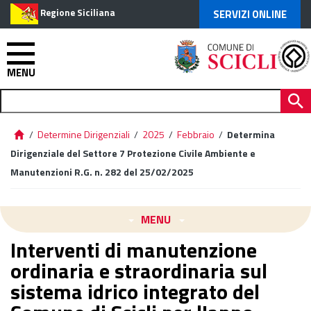
Regione Siciliana
SERVIZI ONLINE
MENU
/
Determine Dirigenziali
/
2025
/
Febbraio
/
Determina
Dirigenziale del Settore 7 Protezione Civile Ambiente e
Manutenzioni R.G. n. 282 del 25/02/2025
MENU
Interventi di manutenzione
ordinaria e straordinaria sul
sistema idrico integrato del