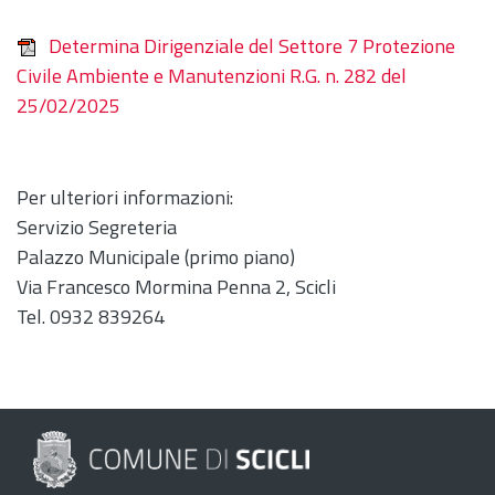
Determina Dirigenziale del Settore 7 Protezione
Civile Ambiente e Manutenzioni R.G. n. 282 del
25/02/2025
Per ulteriori informazioni:
Servizio Segreteria
Palazzo Municipale (primo piano)
Via Francesco Mormina Penna 2, Scicli
Tel. 0932 839264