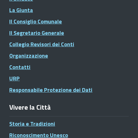
La Giunta
Il Consiglio Comunale
Il Segretario Generale
Collegio Revisori dei Conti
Organizzazione
Contatti
URP
Responsabile Protezione dei Dati
Vivere la Città
Storia e Tradizioni
Riconoscimento Unesco