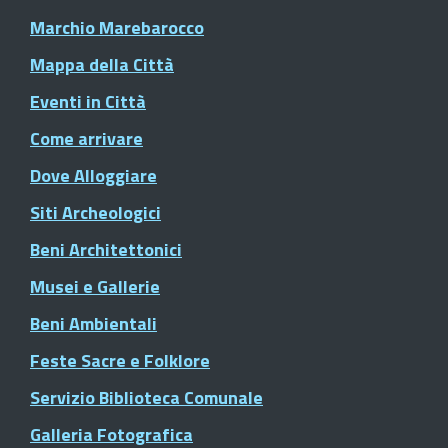
Marchio Marebarocco
Mappa della Città
Eventi in Città
Come arrivare
Dove Alloggiare
Siti Archeologici
Beni Architettonici
Musei e Gallerie
Beni Ambientali
Feste Sacre e Folklore
Servizio Biblioteca Comunale
Galleria Fotografica