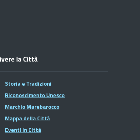
ivere la Città
Storia e Tradizioni
Riconoscimento Unesco
Marchio Marebarocco
Mappa della Città
Eventi in Città