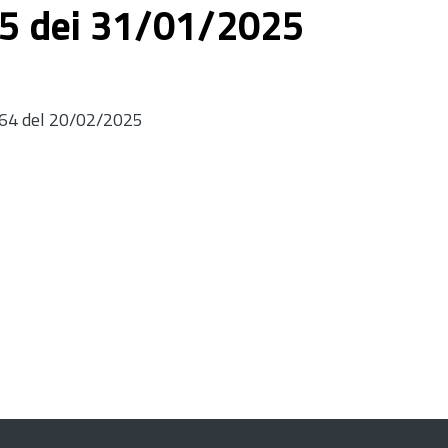
. 5 dei 31/01/2025
 264 del 20/02/2025