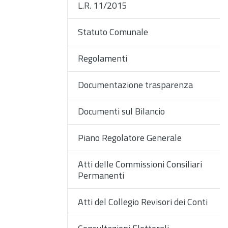
L.R. 11/2015
Statuto Comunale
Regolamenti
Documentazione trasparenza
Documenti sul Bilancio
Piano Regolatore Generale
Atti delle Commissioni Consiliari
Permanenti
Atti del Collegio Revisori dei Conti