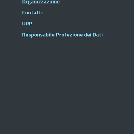
Organizzazione
Contatti
URP
Responsabile Protezione dei Dati