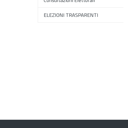
Consultazioni Elettorali
ELEZIONI TRASPARENTI