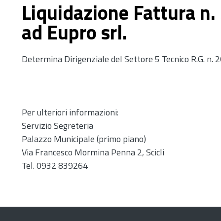
Liquidazione Fattura n
ad Eupro srl.
Determina Dirigenziale del Settore 5 Tecnico R.G. n.
Per ulteriori informazioni:
Servizio Segreteria
Palazzo Municipale (primo piano)
Via Francesco Mormina Penna 2, Scicli
Tel. 0932 839264