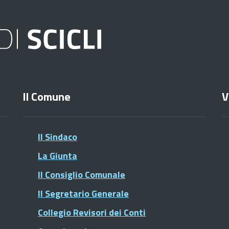
Il Comune
V
Il Sindaco
La Giunta
Il Consiglio Comunale
Il Segretario Generale
Collegio Revisori dei Conti