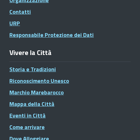
Organizzazione
Contatti
URP
Responsabile Protezione dei Dati
Vivere la Città
Storia e Tradizioni
Riconoscimento Unesco
Marchio Marebarocco
Mappa della Città
Eventi in Città
Come arrivare
Dove Alloggiare