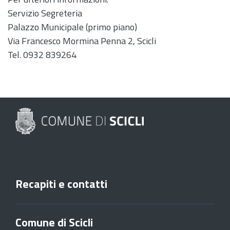
Servizio Segreteria
Palazzo Municipale (primo piano)
Via Francesco Mormina Penna 2, Scicli
Tel. 0932 839264
Recapiti e contatti
Comune di Scicli