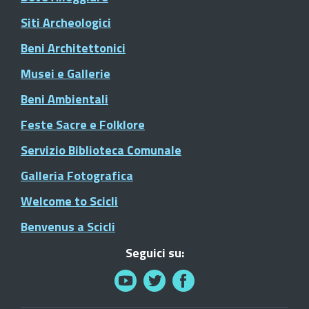
Siti Archeologici
Beni Architettonici
Musei e Gallerie
Beni Ambientali
Feste Sacre e Folklore
Servizio Biblioteca Comunale
Galleria Fotografica
Welcome to Scicli
Benvenus a Scicli
Seguici su: