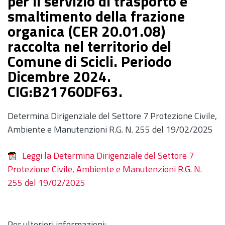
per il servizio di trasporto e
smaltimento della frazione
organica (CER 20.01.08)
raccolta nel territorio del
Comune di Scicli. Periodo
Dicembre 2024.
CIG:B21760DF63.
Determina Dirigenziale del Settore 7 Protezione Civile,
Ambiente e Manutenzioni R.G. N. 255 del 19/02/2025
Leggi la Determina Dirigenziale del Settore 7
Protezione Civile, Ambiente e Manutenzioni R.G. N.
255 del 19/02/2025
Per ulteriori informazioni: