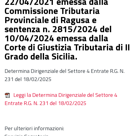
22/04/2021 emessa dalla
Commissione Tributaria
Provinciale di Ragusa e
sentenza n. 2815/2024 del
10/04/2024 emessa dalla
Corte di Giustizia Tributaria di II
Grado della Sicilia.
Determina Dirigenziale del Settore 4 Entrate R.G. N.
231 del 18/02/2025
Leggi la Determina Dirigenziale del Settore 4
Entrate R.G. N. 231 del 18/02/2025
Per ulteriori informazioni: