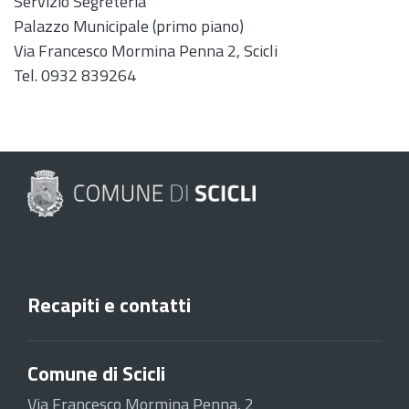
Servizio Segreteria
Palazzo Municipale (primo piano)
Via Francesco Mormina Penna 2, Scicli
Tel. 0932 839264
Recapiti e contatti
Comune di Scicli
Via Francesco Mormina Penna, 2