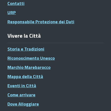
Contatti
URP
Responsabile Protezione dei Dati
Vivere la Città
Storia e Tradizioni
Riconoscimento Unesco
Marchio Marebarocco
Mappa della Città
Eventi in Città
Come arrivare
Dove Alloggiare