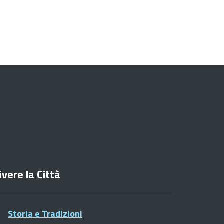
ivere la Città
Storia e Tradizioni