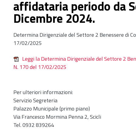
affidataria periodo da 
Dicembre 2024.
Determina Dirigenziale del Settore 2 Benessere di Co
17/02/2025
Leggi la Determina Dirigenziale del Settore 2 Ben
N. 170 del 17/02/2025
Per ulteriori informazioni:
Servizio Segreteria
Palazzo Municipale (primo piano)
Via Francesco Mormina Penna 2, Scicli
Tel. 0932 839264