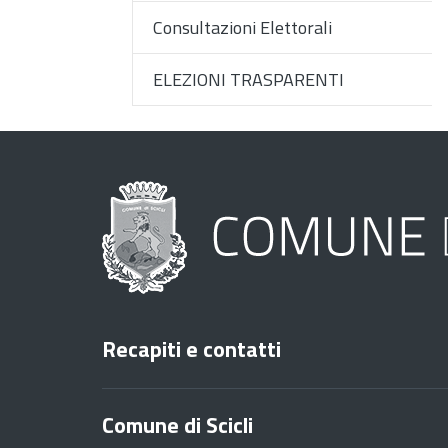
Consultazioni Elettorali
ELEZIONI TRASPARENTI
Recapiti e contatti
Comune di Scicli