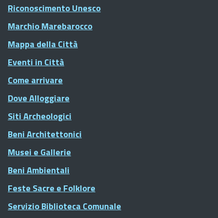
Riconoscimento Unesco
Marchio Marebarocco
Mappa della Città
Eventi in Città
Come arrivare
Dove Alloggiare
Siti Archeologici
Beni Architettonici
Musei e Gallerie
Beni Ambientali
Feste Sacre e Folklore
Servizio Biblioteca Comunale