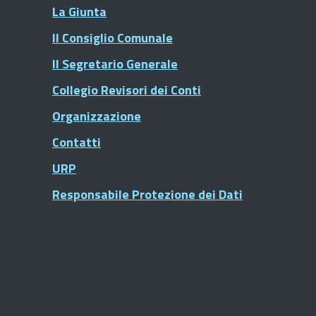
La Giunta
Il Consiglio Comunale
Il Segretario Generale
Collegio Revisori dei Conti
Organizzazione
Contatti
URP
Responsabile Protezione dei Dati