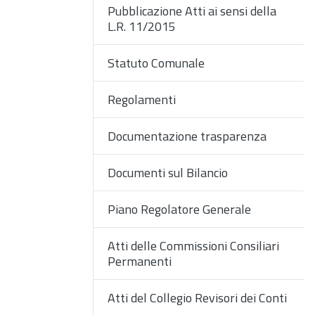
Pubblicazione Atti ai sensi della
L.R. 11/2015
Statuto Comunale
Regolamenti
Documentazione trasparenza
Documenti sul Bilancio
Piano Regolatore Generale
Atti delle Commissioni Consiliari
Permanenti
Atti del Collegio Revisori dei Conti