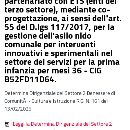
partenariato con ETS (enti del
terzo settore), mediante co-
progettazione, ai sensi dell'art.
55 del D.lgs 117/2017, per la
gestione dell'asilo nido
comunale per interventi
innovativi e sperimentali nel
settore dei servizi per la prima
infanzia per mesi 36 - CIG
B52FD11D64.
Determina Dirigenziale del Settore 2 Benessere di
ComunitÃ - Cultura e Istruzione R.G. N. 161 del
13/02/2025
Leggi la Determina Dirigenziale del Settore 2