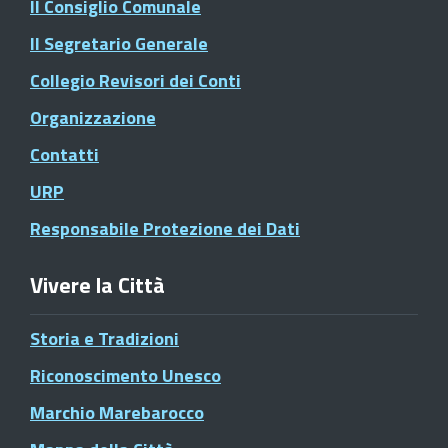
Il Consiglio Comunale
Il Segretario Generale
Collegio Revisori dei Conti
Organizzazione
Contatti
URP
Responsabile Protezione dei Dati
Vivere la Città
Storia e Tradizioni
Riconoscimento Unesco
Marchio Marebarocco