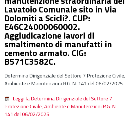
manutenzione straordinaria del
Lavatoio Comunale sito in Via
Dolomiti a Scicli?. CUP:
E46C24000060002.
Aggiudicazione lavori di
smaltimento di manufatti in
cemento armato. CIG:
B571C3582C.
Determina Dirigenziale del Settore 7 Protezione Civile,
Ambiente e Manutenzioni R.G. N. 141 del 06/02/2025
Leggi la Determina Dirigenziale del Settore 7
Protezione Civile, Ambiente e Manutenzioni R.G. N.
141 del 06/02/2025