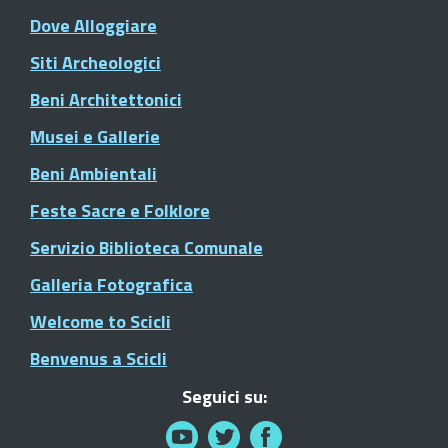
Dove Alloggiare
Siti Archeologici
Beni Architettonici
Musei e Gallerie
Beni Ambientali
Feste Sacre e Folklore
Servizio Biblioteca Comunale
Galleria Fotografica
Welcome to Scicli
Benvenus a Scicli
Seguici su: