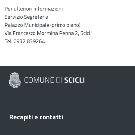
Per ulteriori informazioni:
Servizio Segreteria
Palazzo Municipale (primo piano)
Via Francesco Mormina Penna 2, Scicli
Tel. 0932 839264
Recapiti e contatti