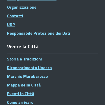
Organizzazione
Contatti
URP
Responsabile Protezione dei Dati
Vivere la Città
Storia e Tradizioni
Riconoscimento Unesco
Marchio Marebarocco
Mappa della Città
Eventi in Città
Come arrivare