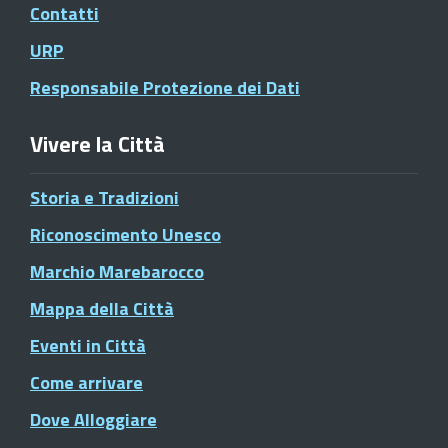
Contatti
URP
Responsabile Protezione dei Dati
Vivere la Città
Storia e Tradizioni
Riconoscimento Unesco
Marchio Marebarocco
Mappa della Città
Eventi in Città
Come arrivare
Dove Alloggiare