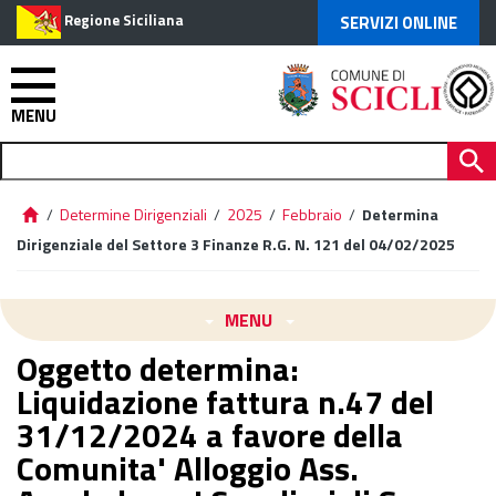
Regione Siciliana
SERVIZI ONLINE
MENU
/
Determine Dirigenziali
/
2025
/
Febbraio
/
Determina
Dirigenziale del Settore 3 Finanze R.G. N. 121 del 04/02/2025
MENU
Oggetto determina:
Liquidazione fattura n.47 del
31/12/2024 a favore della
Comunita' Alloggio Ass.