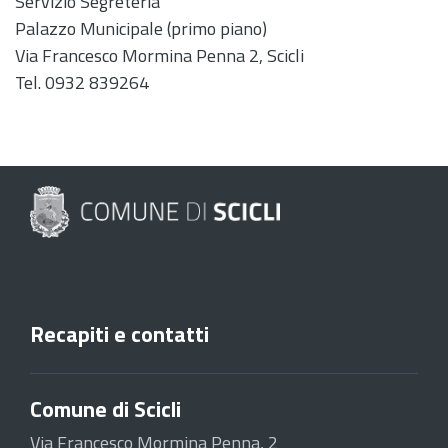
Servizio Segreteria
Palazzo Municipale (primo piano)
Via Francesco Mormina Penna 2, Scicli
Tel. 0932 839264
Recapiti e contatti
Comune di Scicli
Via Francesco Mormina Penna, 2