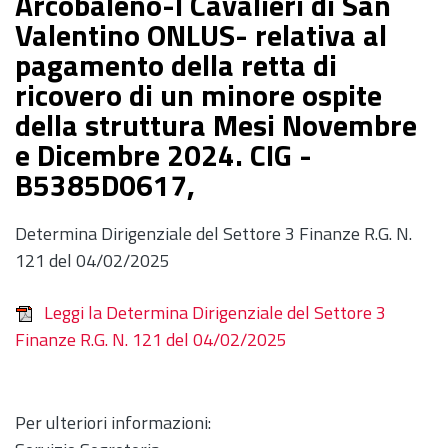
Arcobaleno-I Cavalieri di San
Valentino ONLUS- relativa al
pagamento della retta di
ricovero di un minore ospite
della struttura Mesi Novembre
e Dicembre 2024. CIG -
B5385D0617,
Determina Dirigenziale del Settore 3 Finanze R.G. N.
121 del 04/02/2025
Leggi la Determina Dirigenziale del Settore 3
Finanze R.G. N. 121 del 04/02/2025
Per ulteriori informazioni: