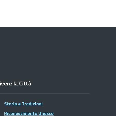
ivere la Città
Storia e Tradizioni
Riconoscimento Unesco