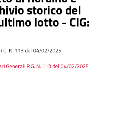
hivio storico del
ultimo lotto - CIG:
 R.G. N. 113 del 04/02/2025
ari Generali R.G. N. 113 del 04/02/2025