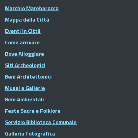
Marchio Marebarocco
Mappa della Città
Eventi in Città
Come arrivare
Dove Alloggiare
Siti Archeologici
Beni Architettonici
Musei e Gallerie
Beni Ambientali
Feste Sacre e Folklore
Servizio Biblioteca Comunale
Galleria Fotografica