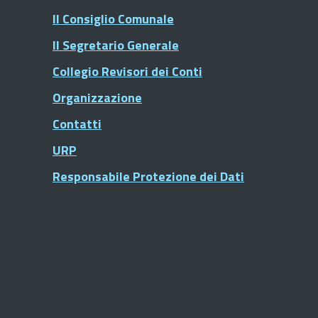
Il Consiglio Comunale
Il Segretario Generale
Collegio Revisori dei Conti
Organizzazione
Contatti
URP
Responsabile Protezione dei Dati