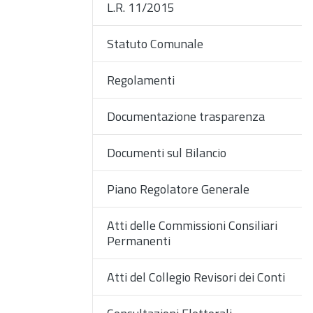
L.R. 11/2015
Statuto Comunale
Regolamenti
Documentazione trasparenza
Documenti sul Bilancio
Piano Regolatore Generale
Atti delle Commissioni Consiliari
Permanenti
Atti del Collegio Revisori dei Conti