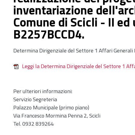
inventariazione dell'arc
Comune di Scicli - II ed 
B2257BCCD4.
Determina Dirigenziale del Settore 1 Affari Generali
Leggi la Determina Dirigenziale del Settore 1 Aff
Per ulteriori informazioni:
Servizio Segreteria
Palazzo Municipale (primo piano)
Via Francesco Mormina Penna 2, Scicli
Tel. 0932 839264