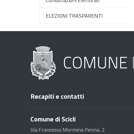
Consultazioni Elettorali
ELEZIONI TRASPARENTI
Recapiti e contatti
Comune di Scicli
Via Francesco Mormina Penna, 2