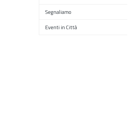
Segnaliamo
Eventi in Città