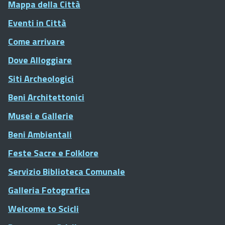
Mappa della Città
Eventi in Città
Come arrivare
Dove Alloggiare
Siti Archeologici
Beni Architettonici
Musei e Gallerie
Beni Ambientali
Feste Sacre e Folklore
Servizio Biblioteca Comunale
Galleria Fotografica
Welcome to Scicli