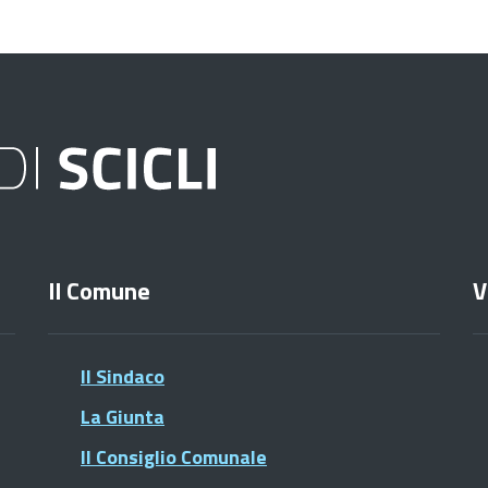
Il Comune
V
Il Sindaco
La Giunta
Il Consiglio Comunale