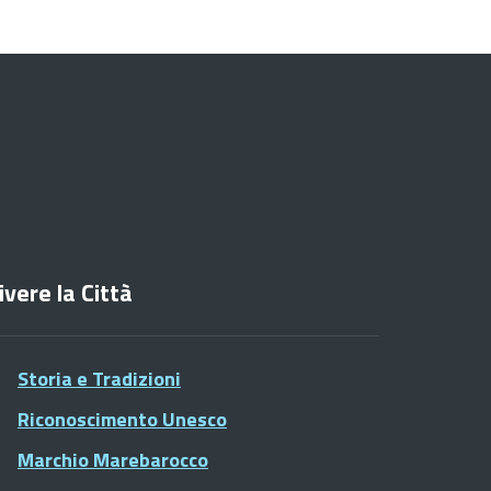
ivere la Città
Storia e Tradizioni
Riconoscimento Unesco
Marchio Marebarocco