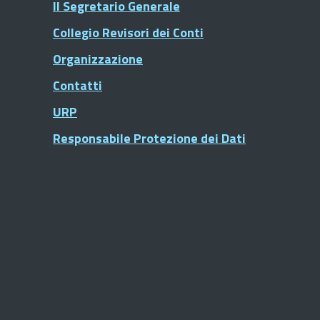
Il Segretario Generale
Collegio Revisori dei Conti
Organizzazione
Contatti
URP
Responsabile Protezione dei Dati