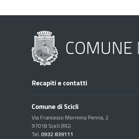
Recapiti e contatti
Comune di Scicli
Via Francesco Mormina Penna, 2
97018 Scicli (RG)
Tel.
0932 839111