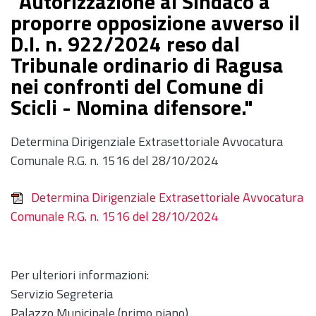
"Autorizzazione al Sindaco a
proporre opposizione avverso il
D.I. n. 922/2024 reso dal
Tribunale ordinario di Ragusa
nei confronti del Comune di
Scicli - Nomina difensore."
Determina Dirigenziale Extrasettoriale Avvocatura
Comunale R.G. n. 1516 del 28/10/2024
Determina Dirigenziale Extrasettoriale Avvocatura
Comunale R.G. n. 1516 del 28/10/2024
Per ulteriori informazioni:
Servizio Segreteria
Palazzo Municipale (primo piano)