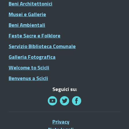
Beni Architettonici
Musei e Gallerie
Beni Ambientali
Feste Sacre e Folklore
Servizio Biblioteca Comunale
Galleria Fotografica
Welcome to Scicli
Benvenus a Scicli
Seguici su:
Privacy