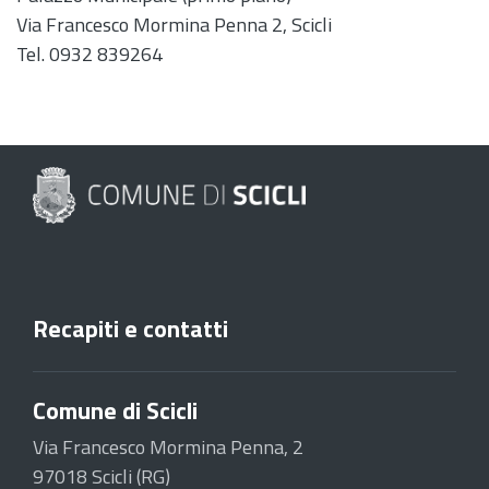
Via Francesco Mormina Penna 2, Scicli
Tel. 0932 839264
Recapiti e contatti
Comune di Scicli
Via Francesco Mormina Penna, 2
97018 Scicli (RG)