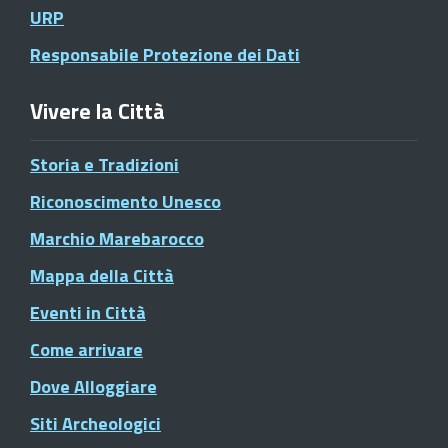
URP
Responsabile Protezione dei Dati
Vivere la Città
Storia e Tradizioni
Riconoscimento Unesco
Marchio Marebarocco
Mappa della Città
Eventi in Città
Come arrivare
Dove Alloggiare
Siti Archeologici