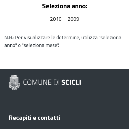
Seleziona anno:
2010
2009
N.B.: Per visualizzare le determine, utilizza "seleziona
anno" o "seleziona mese".
Recapiti e contatti