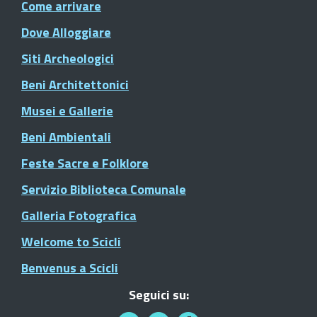
Come arrivare
Dove Alloggiare
Siti Archeologici
Beni Architettonici
Musei e Gallerie
Beni Ambientali
Feste Sacre e Folklore
Servizio Biblioteca Comunale
Galleria Fotografica
Welcome to Scicli
Benvenus a Scicli
Seguici su: