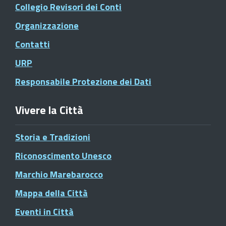
Collegio Revisori dei Conti
Organizzazione
Contatti
URP
Responsabile Protezione dei Dati
Vivere la Città
Storia e Tradizioni
Riconoscimento Unesco
Marchio Marebarocco
Mappa della Città
Eventi in Città