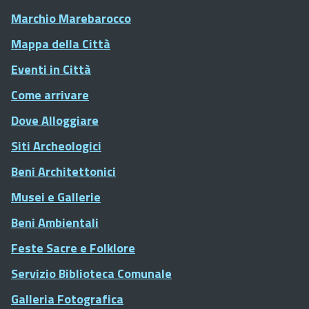
Marchio Marebarocco
Mappa della Città
Eventi in Città
Come arrivare
Dove Alloggiare
Siti Archeologici
Beni Architettonici
Musei e Gallerie
Beni Ambientali
Feste Sacre e Folklore
Servizio Biblioteca Comunale
Galleria Fotografica