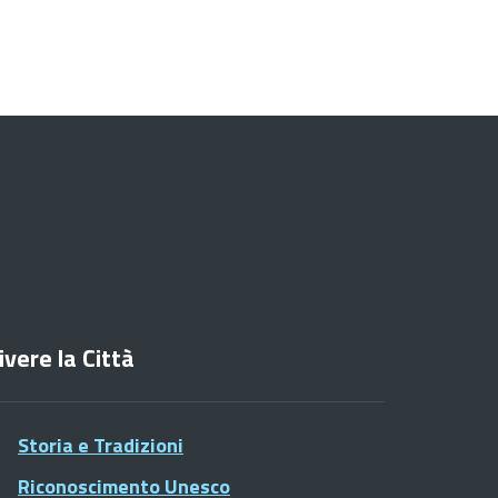
ivere la Città
Storia e Tradizioni
Riconoscimento Unesco