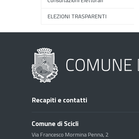
Consultazioni Elettorali
ELEZIONI TRASPARENTI
Recapiti e contatti
Comune di Scicli
Via Francesco Mormina Penna, 2