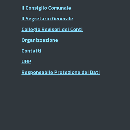
Il Consiglio Comunale
Il Segretario Generale
Collegio Revisori dei Conti
Organizzazione
Contatti
URP
Responsabile Protezione dei Dati