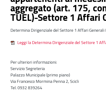
aggregato (art. 175, c
TUEL)-Settore 1 Affari 
Determina Dirigenziale del Settore 1 Affari Generali
Leggi la Determina Dirigenziale del Settore 1 Aff
Per ulteriori informazioni:
Servizio Segreteria
Palazzo Municipale (primo piano)
Via Francesco Mormina Penna 2, Scicli
Tel. 0932 839264