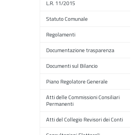
L.R. 11/2015
Statuto Comunale
Regolamenti
Documentazione trasparenza
Documenti sul Bilancio
Piano Regolatore Generale
Atti delle Commissioni Consiliari
Permanenti
Atti del Collegio Revisori dei Conti