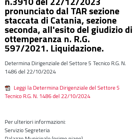
n.3910 del 22/12/2023
pronunciato dal TAR sezione
staccata di Catania, sezione
seconda, all'esito del giudizio di
ottemperanza n. R.G.
597/2021. Liquidazione.
Determina Dirigenziale del Settore 5 Tecnico R.G. N.
1486 del 22/10/2024
Leggi la Determina Dirigenziale del Settore 5
Tecnico R.G. N. 1486 del 22/10/2024
Per ulteriori informazioni:
Servizio Segreteria
Palazzo Municipale (primo piano)