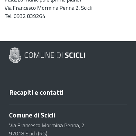
Via Francesco Mormina Penna 2, Scicli
Tel. 0932 839264
Recapiti e contatti
Comune di Scicli
Via Francesco Mormina Penna, 2
97018 Scicli (RG)