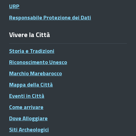
URP
Responsabile Protezione dei Dati
Vivere la Città
Storia e Tradizioni
Riconoscimento Unesco
Marchio Marebarocco
Mappa della Città
Eventi in Città
Come arrivare
Dove Alloggiare
Siti Archeologici